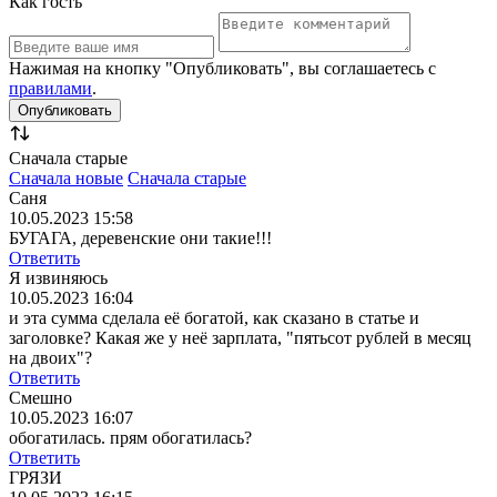
Как гость
Нажимая на кнопку "Опубликовать", вы соглашаетесь с
правилами
.
Сначала старые
Сначала новые
Сначала старые
Саня
10.05.2023 15:58
БУГАГА, деревенские они такие!!!
Ответить
Я извиняюсь
10.05.2023 16:04
и эта сумма сделала её богатой, как сказано в статье и
заголовке? Какая же у неё зарплата, "пятьсот рублей в месяц
на двоих"?
Ответить
Смешно
10.05.2023 16:07
обогатилась. прям обогатилась?
Ответить
ГРЯЗИ