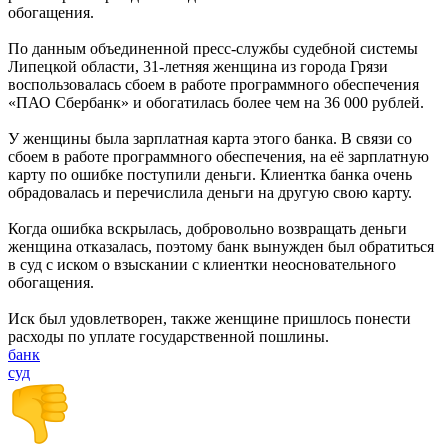
обогащения.
По данным объединенной пресс-службы судебной системы
Липецкой области, 31-летняя женщина из города Грязи
воспользовалась сбоем в работе программного обеспечения
«ПАО Сбербанк» и обогатилась более чем на 36 000 рублей.
У женщины была зарплатная карта этого банка. В связи со
сбоем в работе программного обеспечения, на её зарплатную
карту по ошибке поступили деньги. Клиентка банка очень
обрадовалась и перечислила деньги на другую свою карту.
Когда ошибка вскрылась, добровольно возвращать деньги
женщина отказалась, поэтому банк вынужден был обратиться
в суд с иском о взыскании с клиентки неосновательного
обогащения.
Иск был удовлетворен, также женщине пришлось понести
расходы по уплате государственной пошлины.
банк
суд