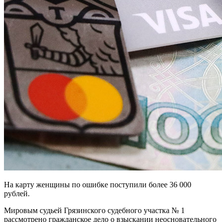
На карту женщины по ошибке поступили более 36 000
рублей.
Мировым судьей Грязинского судебного участка № 1
рассмотрено гражданское дело о взыскании неосновательного