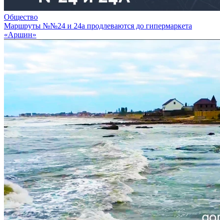
Общество
Маршруты №№24 и 24а продлеваются до гипермаркета
«Аршин»