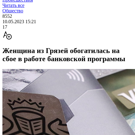
Читать все
Общество
8552
10.05.2023 15:21
17
Женщина из Грязей обогатилась на
сбое в работе банковской программы