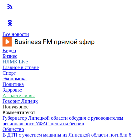
Все новости
Видео
Бизнес
НЛМК Live
Главное в стране
Спорт
Экономика
Политика
Здоровье
А знаете ли вы
Говорит Липецк
Популярное
Комментируют
Губернатор Липецкой области обсудил с руководителем
регионального УФАС цены на бензин
Общество
В ДТП с участием машины из Липецкой области погибли 6