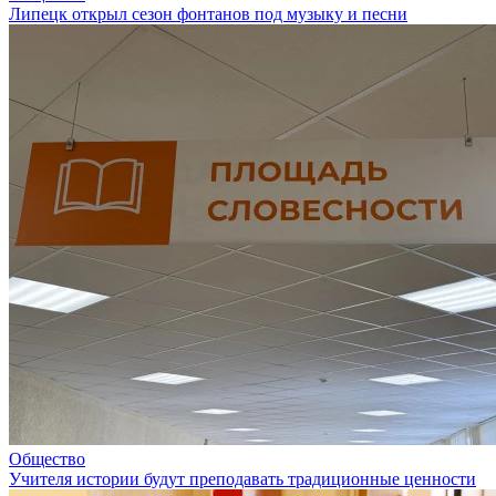
Липецк открыл сезон фонтанов под музыку и песни
Общество
Учителя истории будут преподавать традиционные ценности