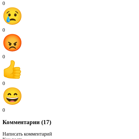
0
0
0
0
0
Комментарии (17)
Написать комментарий