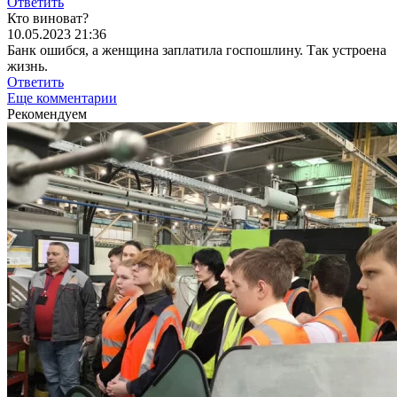
Ответить
Кто виноват?
10.05.2023 21:36
Банк ошибся, а женщина заплатила госпошлину. Так устроена
жизнь.
Ответить
Еще комментарии
Рекомендуем