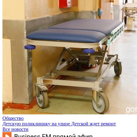
Общество
Детскую поликлинику на улице Детской ждет ремонт
Все новости