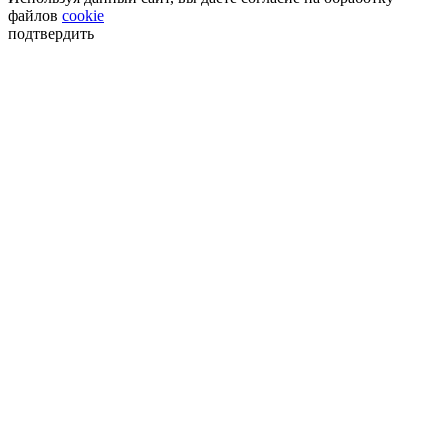
файлов
cookie
подтвердить