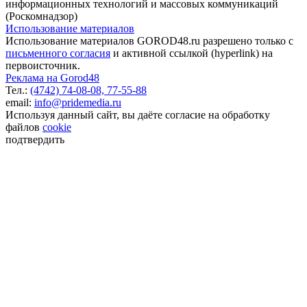
информационных технологий и массовых коммуникаций
(Роскомнадзор)
Использование материалов
Использование материалов GOROD48.ru разрешено только с
письменного согласия
и активной ссылкой (hyperlink) на
первоисточник.
Реклама на Gorod48
Тел.:
(4742) 74-08-08,
77-55-88
email:
info@pridemedia.ru
Используя данный сайт, вы даёте согласие на обработку
файлов
cookie
подтвердить