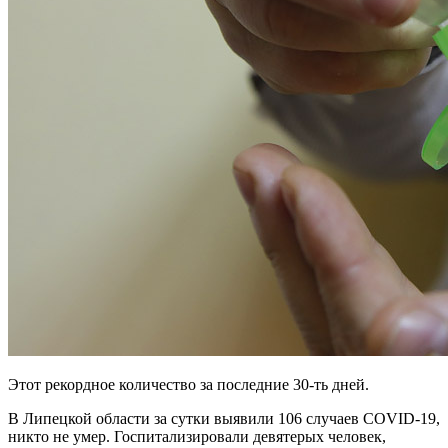
Этот рекордное количество за последние 30-ть дней.
В Липецкой области за сутки выявили 106 случаев COVID-19,
никто не умер. Госпитализировали девятерых человек,