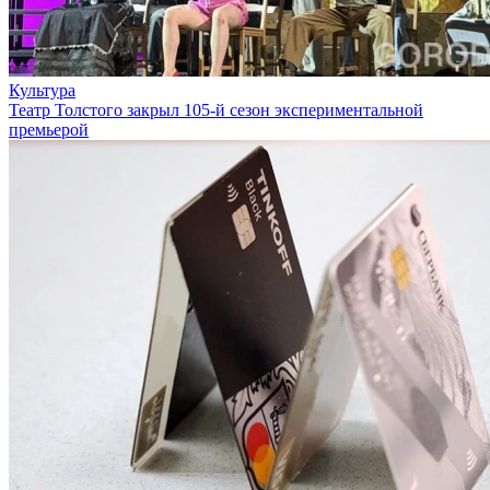
Культура
Театр Толстого закрыл 105-й сезон экспериментальной
премьерой