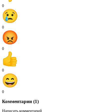
0
0
0
0
0
Комментарии (1)
Написать комментарий