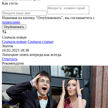
Как гость
Нажимая на кнопку "Опубликовать", вы соглашаетесь с
правилами
.
Сначала новые
Сначала новые
Сначала старые
Знаток
16.02.2023 18:38
Липецкие опять впереди,как всегда.
Ответить
Рекомендуем