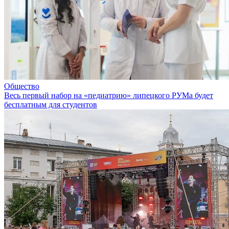
Общество
Весь первый набор на «педиатрию» липецкого РУМа будет
бесплатным для студентов