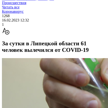
Происшествия
Читать все
Коронавирус
1268
16.02.2023 12:32
1
За сутки в Липецкой области 61
человек вылечился от COVID-19