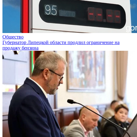
Общество
Губернатор Липецкой области продлил ограничение на
продажу бензина