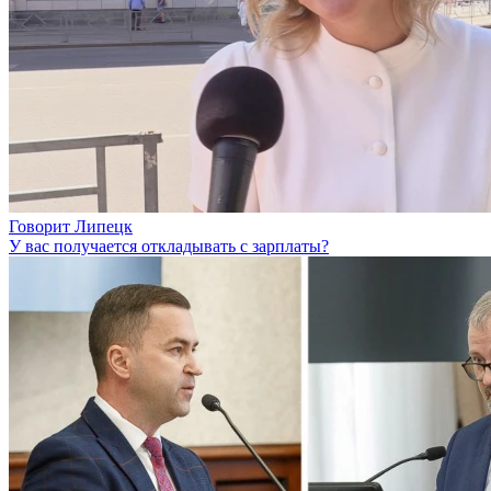
Говорит Липецк
У вас получается откладывать с зарплаты?