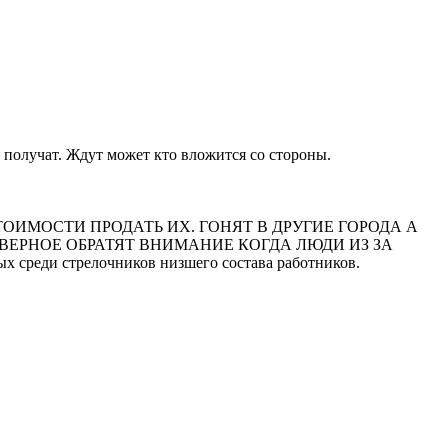
е получат. Ждут может кто вложится со стороны.
ОИМОСТИ ПРОДАТЬ ИХ. ГОНЯТ В ДРУГИЕ ГОРОДА А
АВЕРНОЕ ОБРАТЯТ ВНИМАНИЕ КОГДА ЛЮДИ ИЗ ЗА
реди стрелочников низшего состава работников.