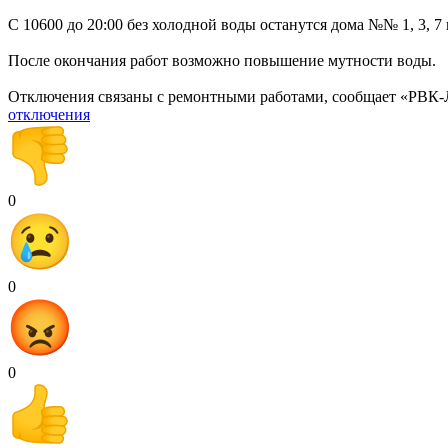
С 10600 до 20:00 без холодной воды останутся дома №№ 1, 3, 
После окончания работ возможно повышение мутности воды.
Отключения связаны с ремонтными работами, сообщает «РВК-
отключения
0
0
0