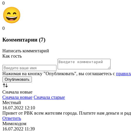
0
0
Комментарии (7)
Написать комментарий
Как гость
Нажимая на кнопку "Опубликовать", вы соглашаетесь с
правил
Сначала новые
Сначала новые
Сначала старые
Местный
16.07.2022 12:10
Привет от РВК всем жителям города. Платите нам деньги и ра
Ответить
Мимоходом
16.07.2022 11:39