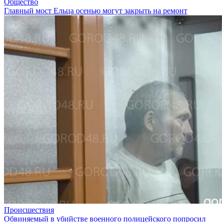
Общество
Главный мост Ельца осенью могут закрыть на ремонт
Происшествия
Обвиняемый в убийстве военного полицейского попросил