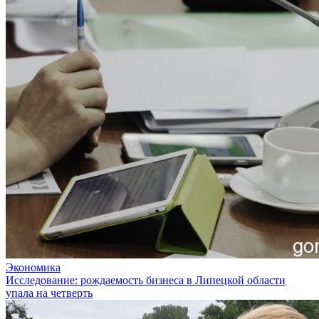
Экономика
Исследование: рождаемость бизнеса в Липецкой области
упала на четверть