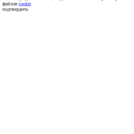
файлов
cookie
подтвердить