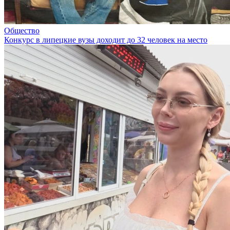
Общество
Конкурс в липецкие вузы доходит до 32 человек на место