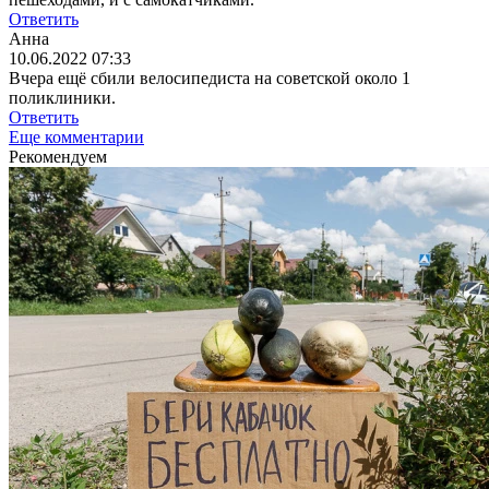
Ответить
Анна
10.06.2022 07:33
Вчера ещё сбили велосипедиста на советской около 1
поликлиники.
Ответить
Еще комментарии
Рекомендуем