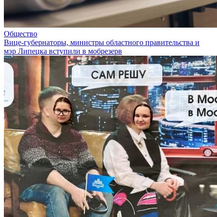
Общество
Вице-губернаторы, министры областного правительства и
мэр Липецка вступили в мобрезерв