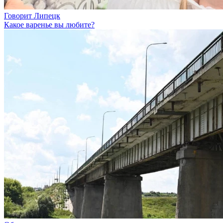
Говорит Липецк
Какое варенье вы любите?