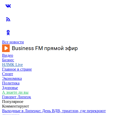
Все новости
Видео
Бизнес
НЛМК Live
Главное в стране
Спорт
Экономика
Политика
Здоровье
А знаете ли вы
Говорит Липецк
Популярное
Комментируют
Выходные в Липецке: День ВДВ, триатлон, где перекроют