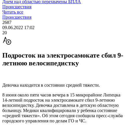
Днем над областью перехвачены БПЛА
Происшествия
Читать все
Происшествия
2687
09.06.2022 17:02
20
Подросток на электросамокате сбил 9-
летнюю велосипедистку
Девочка находится в состоянии средней тяжести.
8 июня около пяти часов вечера в 15 микрорайоне Липецка
14-летний подросток на электросамокате сбил 9-летнюю
велосипедистку. Девочка доставлена в детскую областную
больницу. Медики квалифицировали у ребенка состояние
«средней тяжести». Об этом сегодня сообщила пресс-служба
городского управления по делам ГО и ЧС.