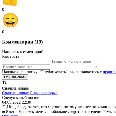
0
0
Комментарии (19)
Написать комментарий
Как гость
Нажимая на кнопку "Опубликовать", вы соглашаетесь с
правил
Сначала новые
Сначала новые
Сначала старые
Следуя вашей логике
04.05.2022 22:30
Я ,Нищеброд это тот, кто мёрзнет, потому что нет ни камина, 
всё лето. Денежек хочется побольше содрать с населения? Мы 