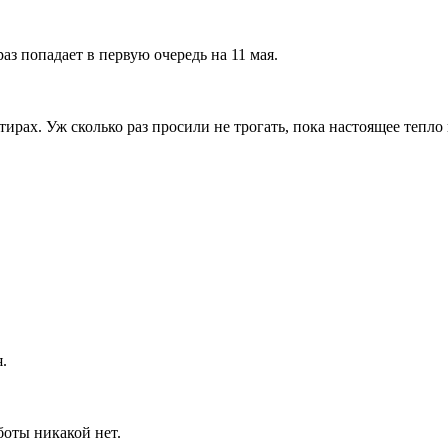
аз попадает в первую очередь на 11 мая.
рах. Уж сколько раз просили не трогать, пока настоящее тепло 
.
боты никакой нет.