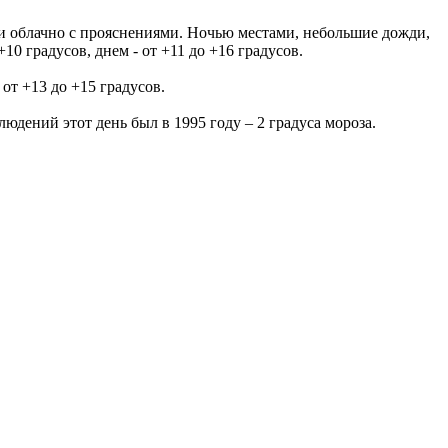
и облачно с прояснениями. Ночью местами, небольшие дожди,
0 градусов, днем - от +11 до +16 градусов.
от +13 до +15 градусов.
юдений этот день был в 1995 году – 2 градуса мороза.