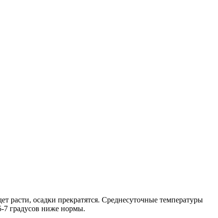
ет расти, осадки прекратятся. Среднесуточные температуры
 5-7 градусов ниже нормы.