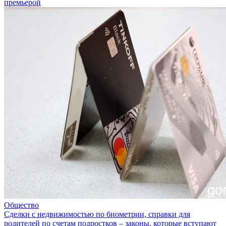
премьерой
Общество
Сделки с недвижимостью по биометрии, справки для
родителей по счетам подростков – законы, которые вступают