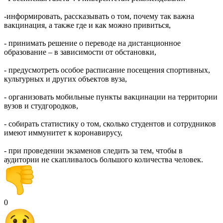
-информировать, рассказывать о том, почему так важна
вакцинация, а также где и как можно привиться,
- принимать решение о переводе на дистанционное
образование – в зависимости от обстановки,
- предусмотреть особое расписание посещения спортивных,
культурных и других объектов вуза,
- организовать мобильные пункты вакцинации на территории
вузов и студгородков,
- собирать статистику о том, сколько студентов и сотрудников
имеют иммунитет к коронавирусу,
- при проведении экзаменов следить за тем, чтобы в
аудитории не скапливалось большого количества человек.
0