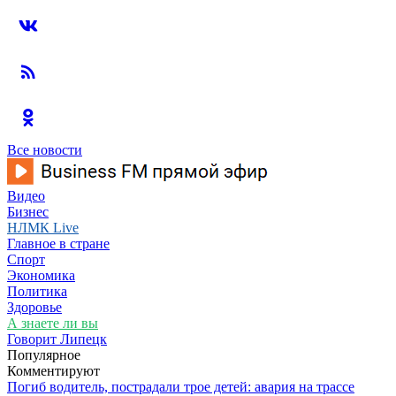
Все новости
Видео
Бизнес
НЛМК Live
Главное в стране
Спорт
Экономика
Политика
Здоровье
А знаете ли вы
Говорит Липецк
Популярное
Комментируют
Погиб водитель, пострадали трое детей: авария на трассе