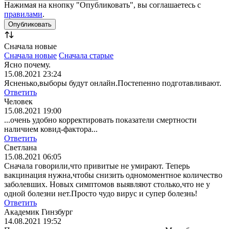
Нажимая на кнопку "Опубликовать", вы соглашаетесь с
правилами
.
Сначала новые
Сначала новые
Сначала старые
Ясно почему.
15.08.2021 23:24
Ясненько,выборы будут онлайн.Постепенно подготавливают.
Ответить
Человек
15.08.2021 19:00
...очень удобно корректировать показатели смертности
наличием ковид-фактора...
Ответить
Светлана
15.08.2021 06:05
Сначала говорили,что привитые не умирают. Теперь
вакцинация нужна,чтобы снизить одномоментное количество
заболевших. Новых симптомов выявляют столько,что не у
одной болезни нет.Просто чудо вирус и супер болезнь!
Ответить
Академик Гинзбург
14.08.2021 19:52