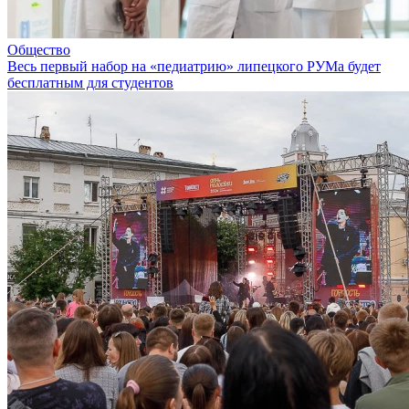
Общество
Весь первый набор на «педиатрию» липецкого РУМа будет
бесплатным для студентов