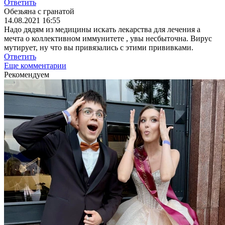
Ответить
Обезьяна с гранатой
14.08.2021 16:55
Надо дядям из медицины искать лекарства для лечения а
мечта о коллективном иммунитете , увы несбыточна. Вирус
мутирует, ну что вы привязались с этими прививками.
Ответить
Еще комментарии
Рекомендуем