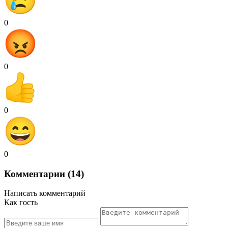
0
0
0
0
Комментарии (14)
Написать комментарий
Как гость