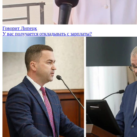
Говорит Липецк
У вас получается откладывать с зарплаты?