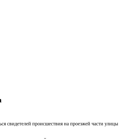
а
ься свидетелей происшествия на проезжей части улицы