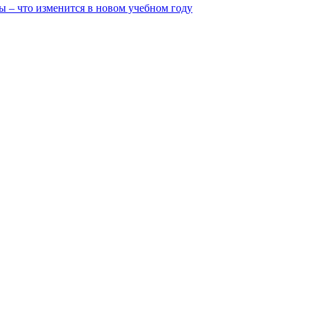
ы – что изменится в новом учебном году