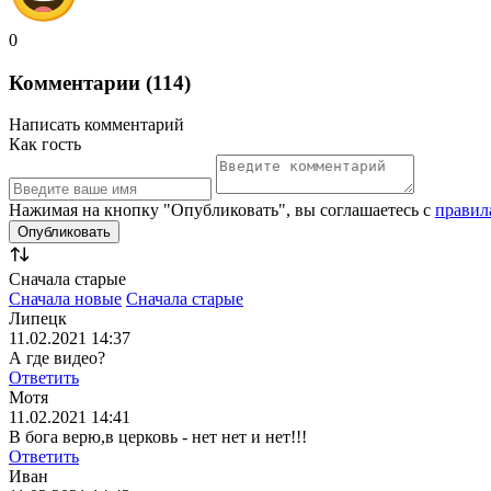
0
Комментарии (114)
Написать комментарий
Как гость
Нажимая на кнопку "Опубликовать", вы соглашаетесь с
правил
Сначала старые
Сначала новые
Сначала старые
Липецк
11.02.2021 14:37
А где видео?
Ответить
Мотя
11.02.2021 14:41
В бога верю,в церковь - нет нет и нет!!!
Ответить
Иван