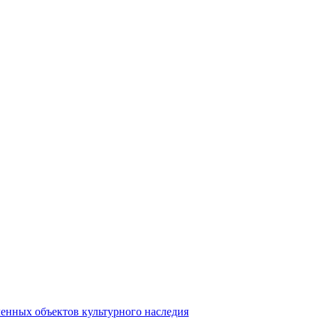
енных объектов культурного наследия