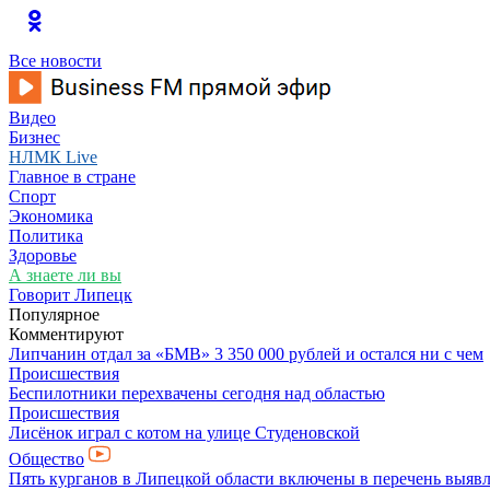
Все новости
Видео
Бизнес
НЛМК Live
Главное в стране
Спорт
Экономика
Политика
Здоровье
А знаете ли вы
Говорит Липецк
Популярное
Комментируют
Липчанин отдал за «БМВ» 3 350 000 рублей и остался ни с чем
Происшествия
Беспилотники перехвачены сегодня над областью
Происшествия
Лисёнок играл с котом на улице Студеновской
Общество
Пять курганов в Липецкой области включены в перечень выявл