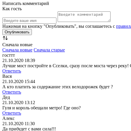
Написать комментарий
Как гость
Нажимая на кнопку "Опубликовать", вы соглашаетесь с
правил
Сначала новые
Сначала новые
Сначала старые
госттт
21.10.2020 18:39
Лучше мост постройте в Сселки, сразу после моста через реку! 
Ответить
Вася
21.10.2020 15:44
А кто платить за содержание этих велодорожек будет ?
Ответить
Дед
21.10.2020 13:12
Гуля и король обещали метро! Где оно?
Ответить
Алекс
21.10.2020 11:30
Да прибудет с вами сила!!!