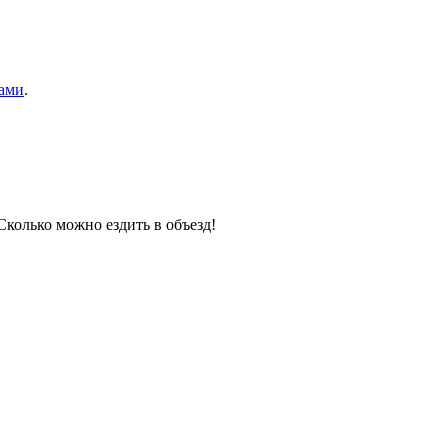
ами
.
Сколько можно ездить в объезд!