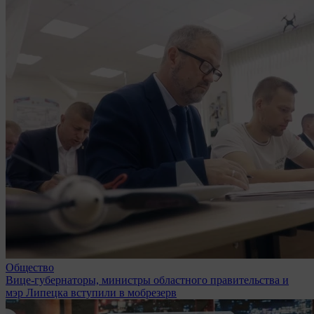
Общество
Вице-губернаторы, министры областного правительства и
мэр Липецка вступили в мобрезерв