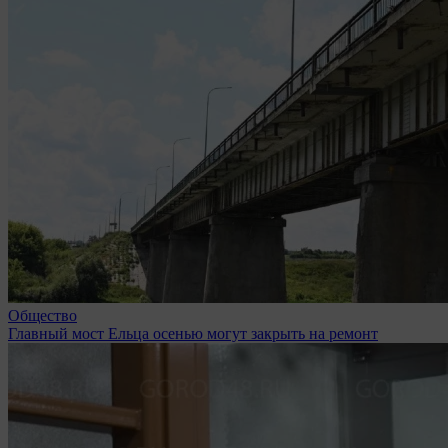
Общество
Главный мост Ельца осенью могут закрыть на ремонт