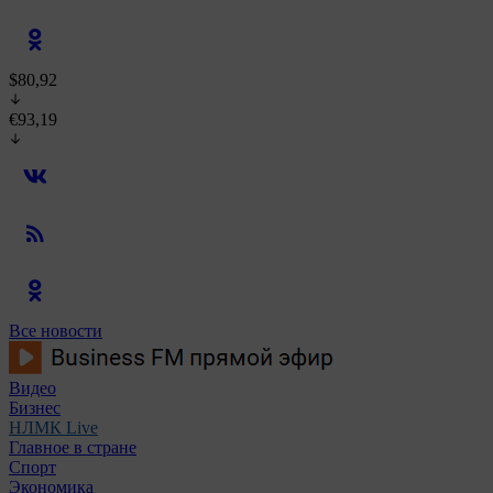
$80,92
€93,19
Все новости
Видео
Бизнес
НЛМК Live
Главное в стране
Спорт
Экономика