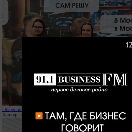
Общество
Конкурс в липецкие вузы доходит до 32 человек на место