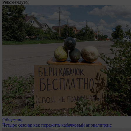
Рекомендуем
Общество
Четыре сезона: как пережить кабачковый апокалипсис