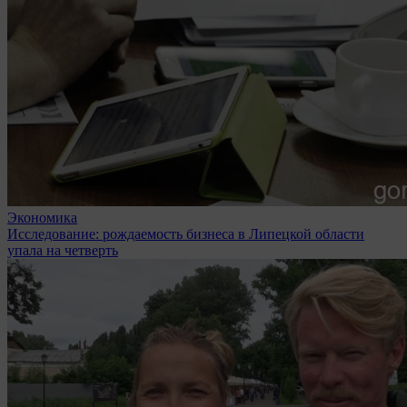
Экономика
Исследование: рождаемость бизнеса в Липецкой области
упала на четверть