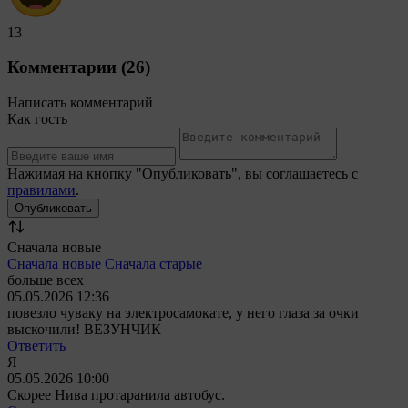
13
Комментарии (26)
Написать комментарий
Как гость
Нажимая на кнопку "Опубликовать", вы соглашаетесь с
правилами
.
Сначала новые
Сначала новые
Сначала старые
больше всех
05.05.2026 12:36
повезло чуваку на электросамокате, у него глаза за очки
выскочили! ВЕЗУНЧИК
Ответить
Я
05.05.2026 10:00
Скорее Нива протаранила автобус.