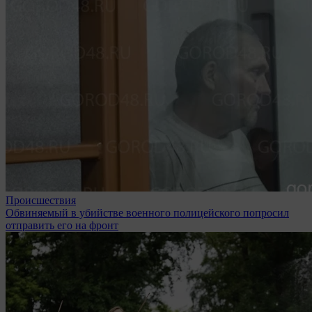
Происшествия
Обвиняемый в убийстве военного полицейского попросил
отправить его на фронт