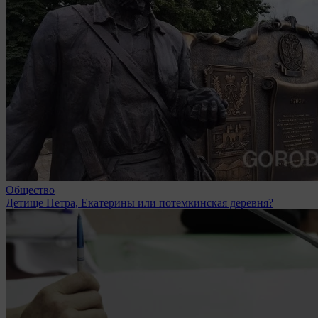
Общество
Детище Петра, Екатерины или потемкинская деревня?