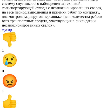
систему спутникового наблюдения за техникой,
транспортирующей отходы с несанкционированных свалок,
на весь период выполнения и приемки работ по контракту,
для контроля маршрутов передвижения и количества рейсов
всех транспортных средств, участвующих в ликвидации
несанкционированных свалок».
мусор
1
0
1