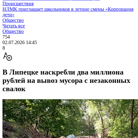
Происшествия
НЛМК приглашает школьников в летние смены «Корпорация
дети»
Общество
Читать все
Общество
754
02.07.2026 14:45
8
В Липецке наскребли два миллиона
рублей на вывоз мусора с незаконных
свалок