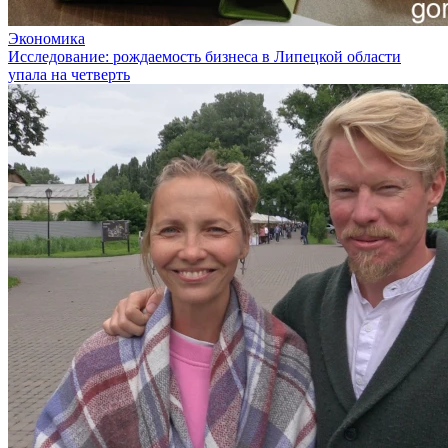
Экономика
Исследование: рождаемость бизнеса в Липецкой области
упала на четверть