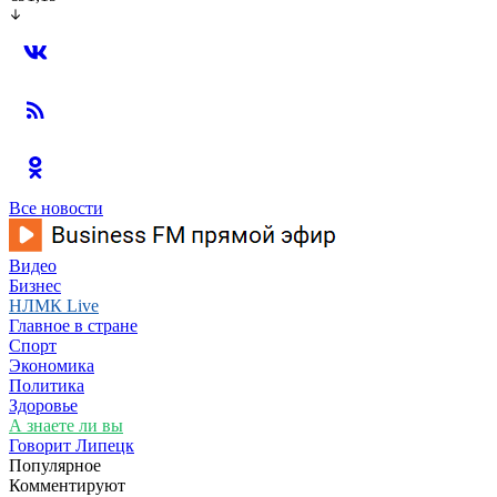
Все новости
Видео
Бизнес
НЛМК Live
Главное в стране
Спорт
Экономика
Политика
Здоровье
А знаете ли вы
Говорит Липецк
Популярное
Комментируют