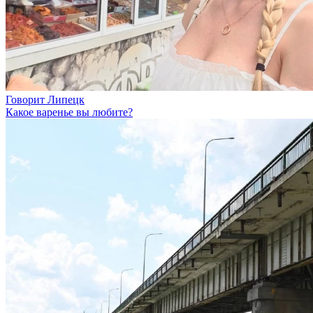
Говорит Липецк
Какое варенье вы любите?