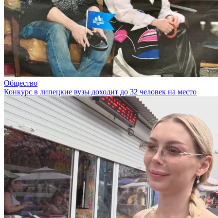
Общество
Конкурс в липецкие вузы доходит до 32 человек на место