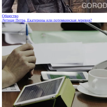
Общество
Детище Петра, Екатерины или потемкинская деревня?