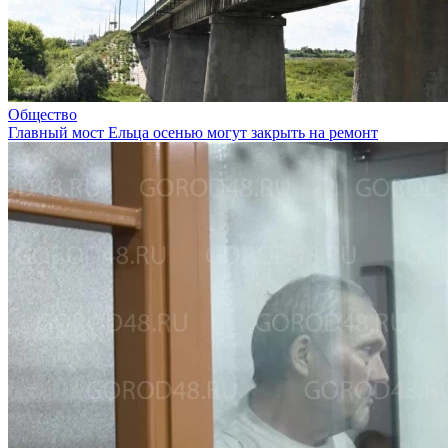
Общество
Главный мост Ельца осенью могут закрыть на ремонт