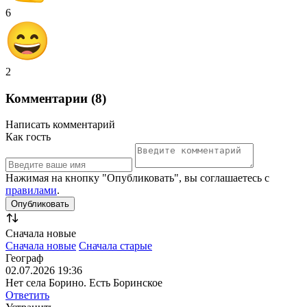
6
2
Комментарии (8)
Написать комментарий
Как гость
Нажимая на кнопку "Опубликовать", вы соглашаетесь с
правилами
.
Сначала новые
Сначала новые
Сначала старые
Географ
02.07.2026 19:36
Нет села Борино. Есть Боринское
Ответить