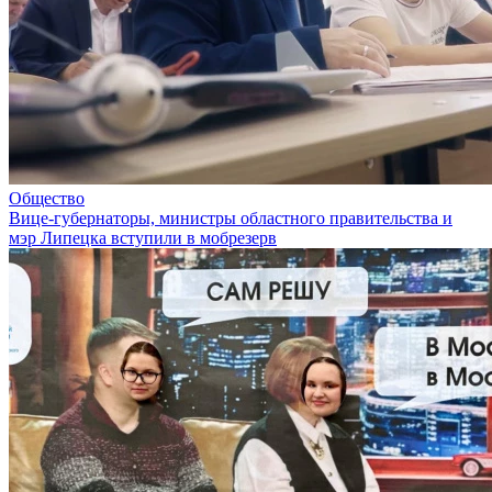
Общество
Вице-губернаторы, министры областного правительства и
мэр Липецка вступили в мобрезерв