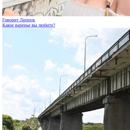
Говорит Липецк
Какое варенье вы любите?