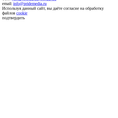
email:
info@pridemedia.ru
Используя данный сайт, вы даёте согласие на обработку
файлов
cookie
подтвердить