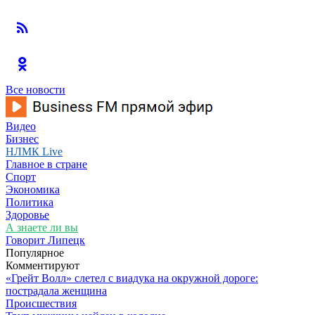
Все новости
Видео
Бизнес
НЛМК Live
Главное в стране
Спорт
Экономика
Политика
Здоровье
А знаете ли вы
Говорит Липецк
Популярное
Комментируют
«Грейт Волл» слетел с виадука на окружной дороге:
пострадала женщина
Происшествия