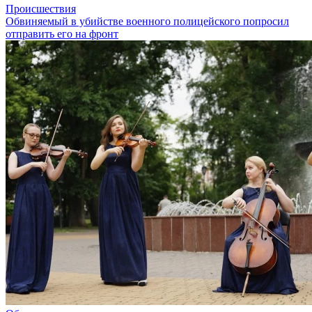
Происшествия
Обвиняемый в убийстве военного полицейского попросил
отправить его на фронт