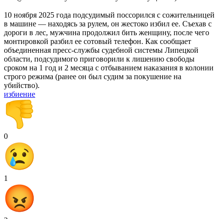
10 ноября 2025 года подсудимый поссорился с сожительницей
в машине — находясь за рулем, он жестоко избил ее. Съехав с
дороги в лес, мужчина продолжил бить женщину, после чего
монтировкой разбил ее сотовый телефон. Как сообщает
объединенная пресс-службы судебной системы Липецкой
области, подсудимого приговорили к лишению свободы
сроком на 1 год и 2 месяца с отбыванием наказания в колонии
строго режима (ранее он был судим за покушение на
убийство).
избиение
0
1