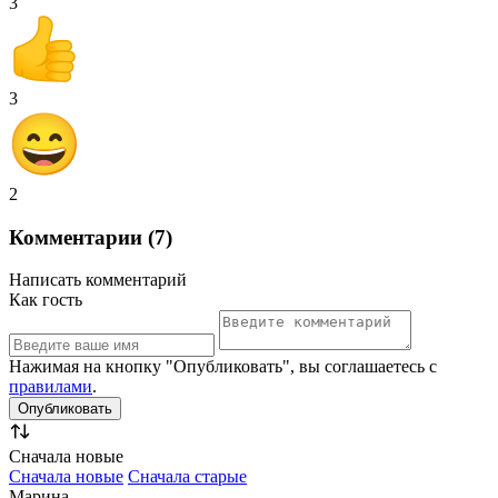
3
3
2
Комментарии (7)
Написать комментарий
Как гость
Нажимая на кнопку "Опубликовать", вы соглашаетесь с
правилами
.
Сначала новые
Сначала новые
Сначала старые
Марина