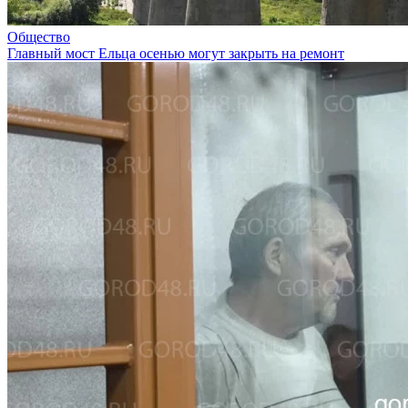
Общество
Главный мост Ельца осенью могут закрыть на ремонт