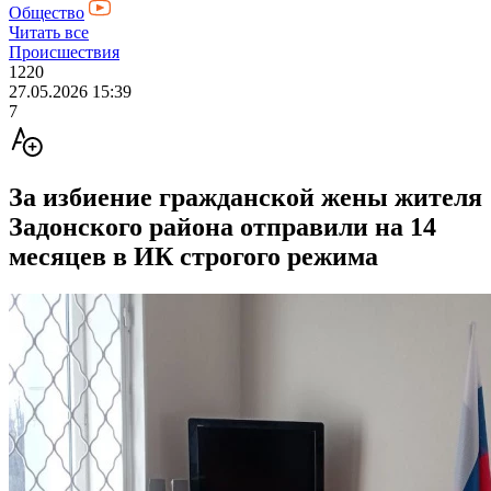
Общество
Читать все
Происшествия
1220
27.05.2026 15:39
7
За избиение гражданской жены жителя
Задонского района отправили на 14
месяцев в ИК строгого режима