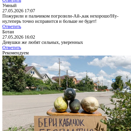
Ответить
Умный
27.05.2026 17:07
Пожурили и пальчиком погрозили-Ай-,как нехорошо!Ну-
ну,теперь точно исправится и больше не будет!
Ответить
Ботан
27.05.2026 16:02
Девушки же любят сильных, уверенных
Ответить
Рекомендуем