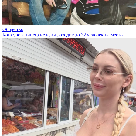
Общество
Конкурс в липецкие вузы доходит до 32 человек на место