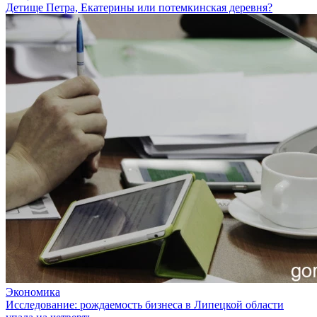
Детище Петра, Екатерины или потемкинская деревня?
Экономика
Исследование: рождаемость бизнеса в Липецкой области