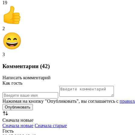
19
2
3
Комментарии (42)
Написать комментарий
Как гость
Нажимая на кнопку "Опубликовать", вы соглашаетесь с
правил
Сначала новые
Сначала новые
Сначала старые
Гость