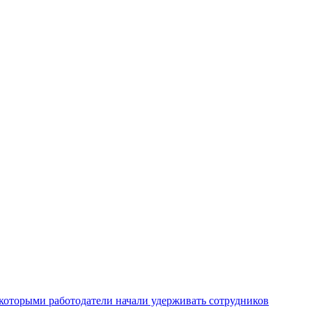
которыми работодатели начали удерживать сотрудников