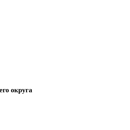
его округа