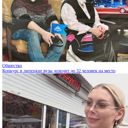
Общество
Конкурс в липецкие вузы доходит до 32 человек на место