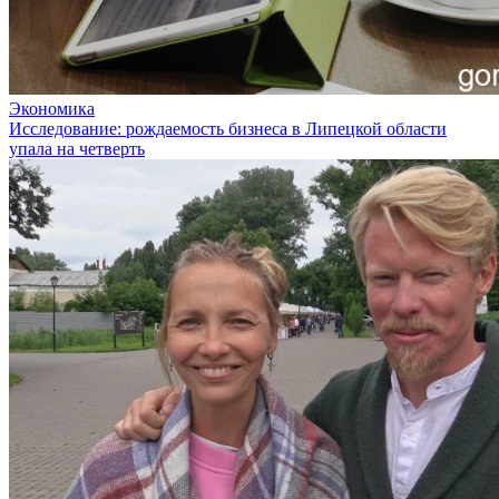
Экономика
Исследование: рождаемость бизнеса в Липецкой области
упала на четверть