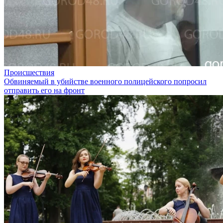
Происшествия
Обвиняемый в убийстве военного полицейского попросил
отправить его на фронт