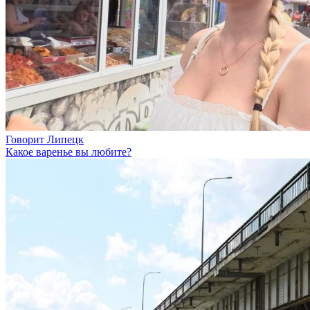
Говорит Липецк
Какое варенье вы любите?