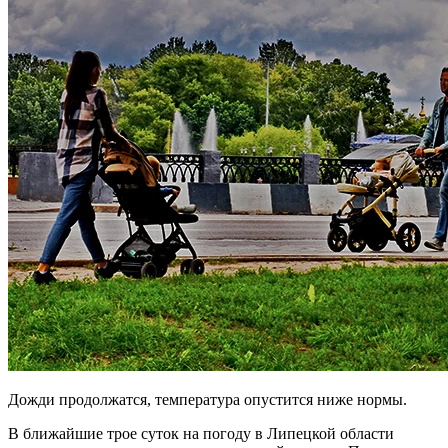
Дожди продолжатся, температура опустится ниже нормы.
В ближайшие трое суток на погоду в Липецкой области