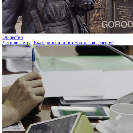
Общество
Детище Петра, Екатерины или потемкинская деревня?