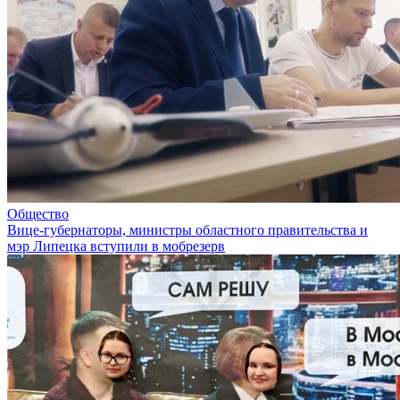
Общество
Вице-губернаторы, министры областного правительства и
мэр Липецка вступили в мобрезерв