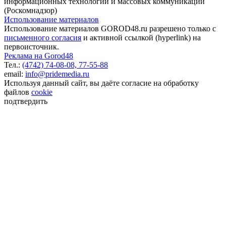
информационных технологий и массовых коммуникаций
(Роскомнадзор)
Использование материалов
Использование материалов GOROD48.ru разрешено только с
письменного согласия
и активной ссылкой (hyperlink) на
первоисточник.
Реклама на Gorod48
Тел.:
(4742) 74-08-08,
77-55-88
email:
info@pridemedia.ru
Используя данный сайт, вы даёте согласие на обработку
файлов
cookie
подтвердить