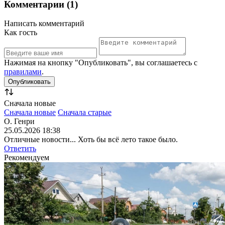
Комментарии (1)
Написать комментарий
Как гость
Нажимая на кнопку "Опубликовать", вы соглашаетесь с
правилами
.
Сначала новые
Сначала новые
Сначала старые
О. Генри
25.05.2026 18:38
Отличные новости... Хоть бы всё лето такое было.
Ответить
Рекомендуем