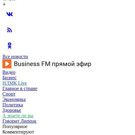
Все новости
Видео
Бизнес
НЛМК Live
Главное в стране
Спорт
Экономика
Политика
Здоровье
А знаете ли вы
Говорит Липецк
Популярное
Комментируют