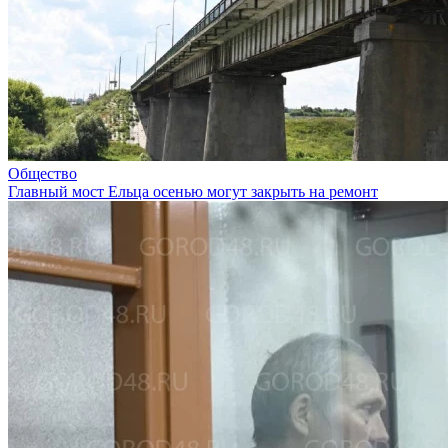
Общество
Главный мост Ельца осенью могут закрыть на ремонт