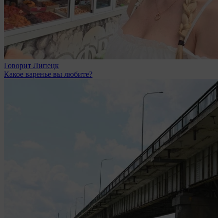
Говорит Липецк
Какое варенье вы любите?