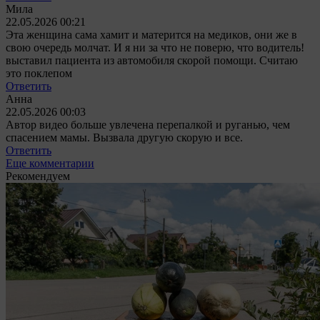
Мила
22.05.2026 00:21
Эта женщина сама хамит и матерится на медиков, они же в
свою очередь молчат. И я ни за что не поверю, что водитель!
выставил пациента из автомобиля скорой помощи. Считаю
это поклепом
Ответить
Анна
22.05.2026 00:03
Автор видео больше увлечена перепалкой и руганью, чем
спасением мамы. Вызвала другую скорую и все.
Ответить
Еще комментарии
Рекомендуем