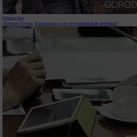
Общество
Детище Петра, Екатерины или потемкинская деревня?