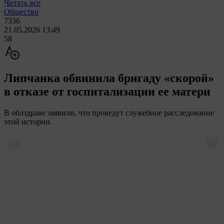
Читать все
Общество
7336
21.05.2026 13:49
58
Липчанка обвинила бригаду «скорой»
в отказе от госпитализации ее матери
В облздраве заявили, что проведут служебное расследование
этой истории.