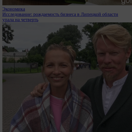
Экономика
Исследование: рождаемость бизнеса в Липецкой области
упала на четверть