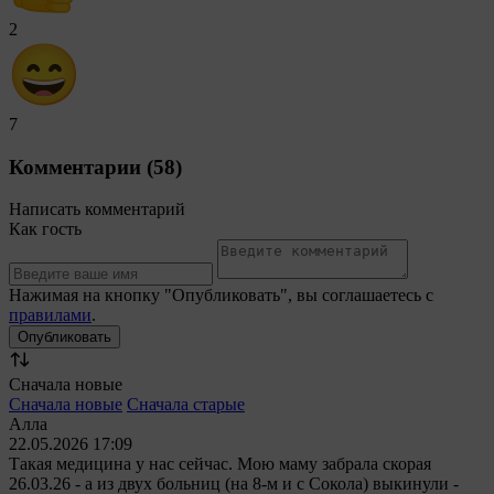
2
7
Комментарии (58)
Написать комментарий
Как гость
Нажимая на кнопку "Опубликовать", вы соглашаетесь с
правилами
.
Сначала новые
Сначала новые
Сначала старые
Алла
22.05.2026 17:09
Такая медицина у нас сейчас. Мою маму забрала скорая
26.03.26 - а из двух больниц (на 8-м и с Сокола) выкинули -