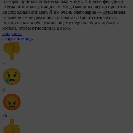
и скорая приезжала за несколько минут. И врач и фельдшер
всегда помогали дотащить маму до машины, держа при этом
кислородный аппарат. Я им очень благодарна — душевным
отзывчивым людям в белых халатах. Просто относиться
нужно не как к обслуживающему персоналу, а как бы вы
хотели, чтобы относились к вам».
конфликт
скорая помощь
4
8
26