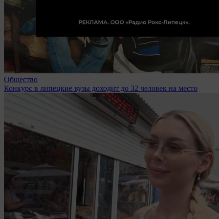
Общество
Конкурс в липецкие вузы доходит до 32 человек на место