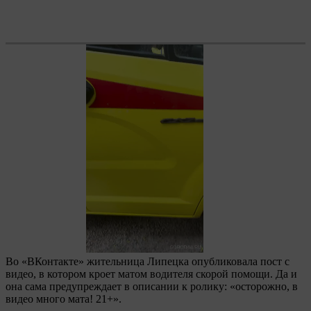
Во «ВКонтакте» жительница Липецка опубликовала пост с
видео, в котором кроет матом водителя скорой помощи. Да и
она сама предупреждает в описании к ролику: «осторожно, в
видео много мата! 21+».