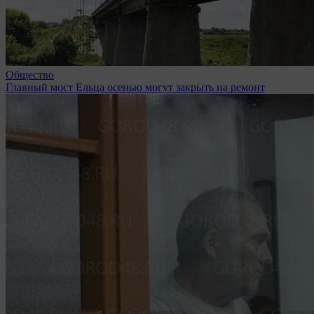
Общество
Главный мост Ельца осенью могут закрыть на ремонт