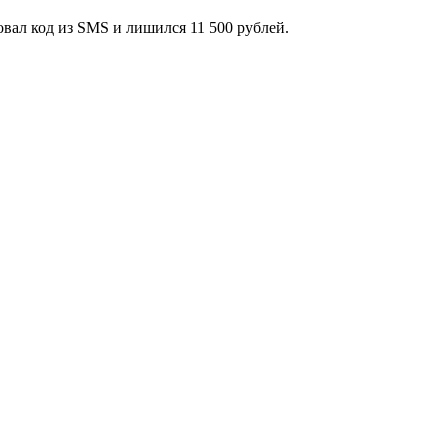
вал код из SMS и лишился 11 500 рублей.