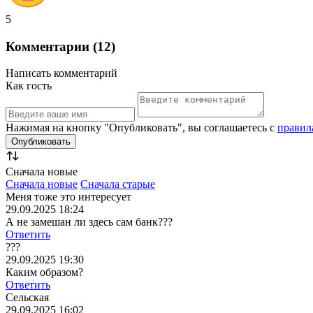
5
Комментарии (12)
Написать комментарий
Как гость
Нажимая на кнопку "Опубликовать", вы соглашаетесь с
правил
Сначала новые
Сначала новые
Сначала старые
Меня тоже это интересует
29.09.2025 18:24
А не замешан ли здесь сам банк???
Ответить
???
29.09.2025 19:30
Каким образом?
Ответить
Сельская
29.09.2025 16:02