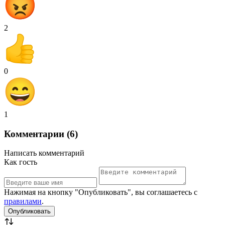
2
0
1
Комментарии (6)
Написать комментарий
Как гость
Нажимая на кнопку "Опубликовать", вы соглашаетесь с
правилами
.