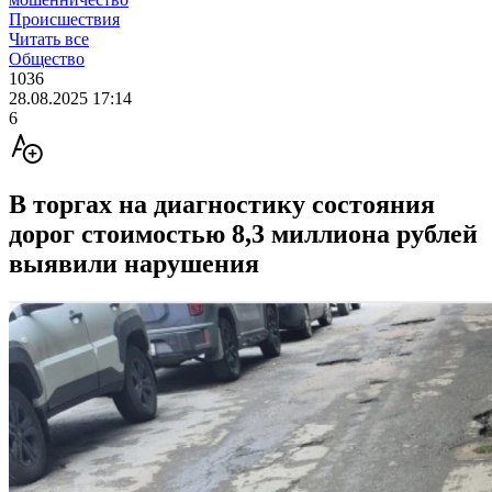
Происшествия
Читать все
Общество
1036
28.08.2025 17:14
6
В торгах на диагностику состояния
дорог стоимостью 8,3 миллиона рублей
выявили нарушения