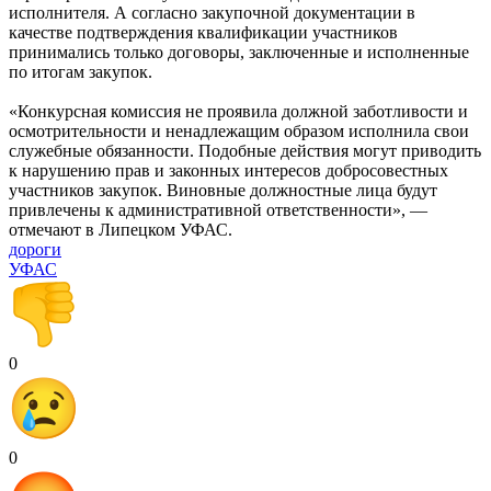
исполнителя. А согласно закупочной документации в
качестве подтверждения квалификации участников
принимались только договоры, заключенные и исполненные
по итогам закупок.
«Конкурсная комиссия не проявила должной заботливости и
осмотрительности и ненадлежащим образом исполнила свои
служебные обязанности. Подобные действия могут приводить
к нарушению прав и законных интересов добросовестных
участников закупок. Виновные должностные лица будут
привлечены к административной ответственности», —
отмечают в Липецком УФАС.
дороги
УФАС
0
0