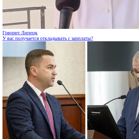
Говорит Липецк
У вас получается откладывать с зарплаты?