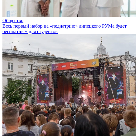
Общество
Весь первый набор на «педиатрию» липецкого РУМа будет
бесплатным для студентов