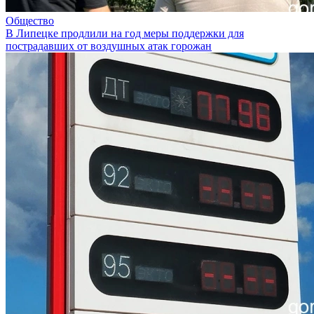
Общество
В Липецке продлили на год меры поддержки для
пострадавших от воздушных атак горожан