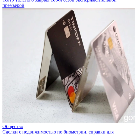
премьерой
Общество
Сделки с недвижимостью по биометрии, справки для