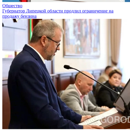
Общество
Губернатор Липецкой области продлил ограничение на
продажу бензина