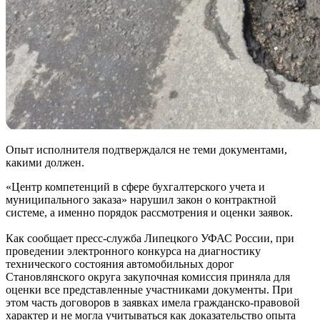
Опыт исполнителя подтверждался не теми документами,
какими должен.
«Центр компетенций в сфере бухгалтерского учета и
муниципального заказа» нарушил закон о контрактной
системе, а именно порядок рассмотрения и оценки заявок.
Как сообщает пресс-служба Липецкого УФАС России, при
проведении электронного конкурса на диагностику
технического состояния автомобильных дорог
Становлянского округа закупочная комиссия приняла для
оценки все представленные участниками документы. При
этом часть договоров в заявках имела гражданско-правовой
характер и не могла учитываться как доказательство опыта