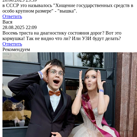
в СССР это называлось "Хищение государственных средств в
особо крупном размере" - "вышка".
Ответить
Вася
28.08.2025 22:09
Восемь триста на диагностику состояния дорог? Вот это
кормушка! Так не видно что ли? Или УЗИ будут делать?
Ответить
Рекомендуем