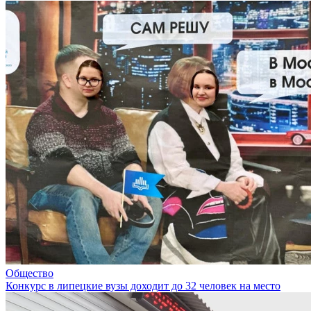
Общество
Конкурс в липецкие вузы доходит до 32 человек на место