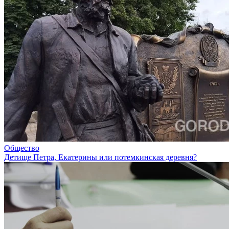
Общество
Детище Петра, Екатерины или потемкинская деревня?