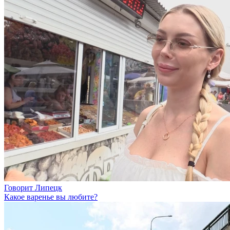
Говорит Липецк
Какое варенье вы любите?