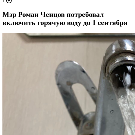
Мэр Роман Ченцов потребовал
включить горячую воду до 1 сентября