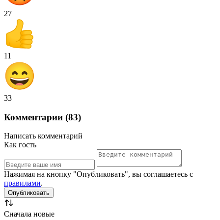
27
11
33
Комментарии (83)
Написать комментарий
Как гость
Нажимая на кнопку "Опубликовать", вы соглашаетесь с
правилами
.
Сначала новые