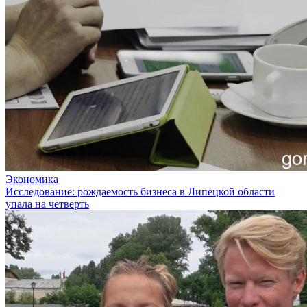
Экономика
Исследование: рождаемость бизнеса в Липецкой области
упала на четверть