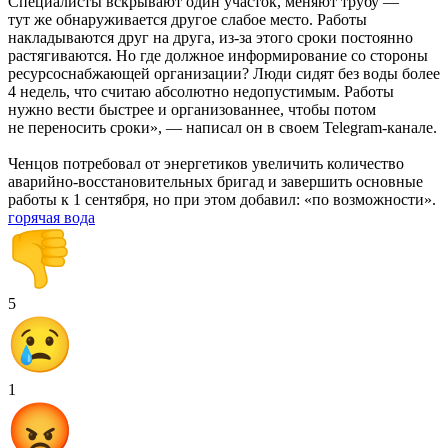
Специалисты вскрывают один участок, меняют трубу —
тут же обнаруживается другое слабое место. Работы
накладываются друг на друга, из-за этого сроки постоянно
растягиваются. Но где должное информирование со стороны
ресурсоснабжающей организации? Люди сидят без воды более
4 недель, что считаю абсолютно недопустимым. Работы
нужно вести быстрее и организованнее, чтобы потом
не переносить сроки», — написал он в своем Telegram-канале.
Ченцов потребовал от энергетиков увеличить количество
аварийно-восстановительных бригад и завершить основные
работы к 1 сентября, но при этом добавил: «по возможности».
горячая вода
5
1