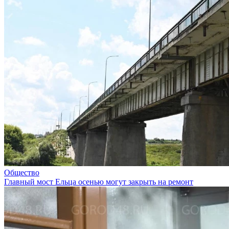
Общество
Главный мост Ельца осенью могут закрыть на ремонт