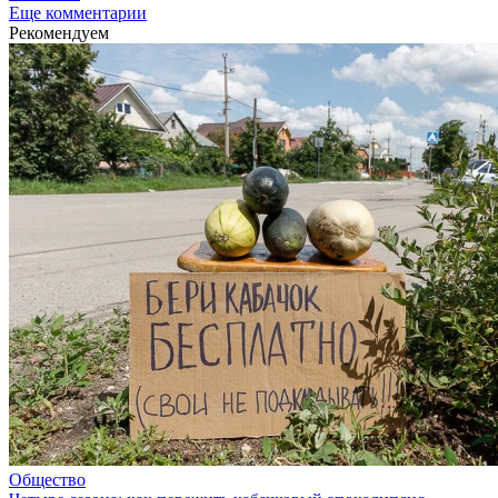
Еще комментарии
Рекомендуем
Общество