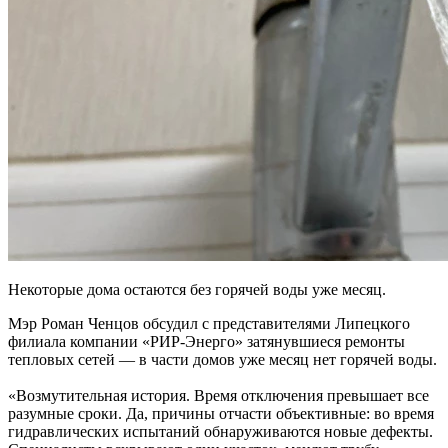
Некоторые дома остаются без горячей воды уже месяц.
Мэр Роман Ченцов обсудил с представителями Липецкого
филиала компании «РИР-Энерго» затянувшиеся ремонты
тепловых сетей — в части домов уже месяц нет горячей воды.
«Возмутительная история. Время отключения превышает все
разумные сроки. Да, причины отчасти объективные: во время
гидравлических испытаний обнаруживаются новые дефекты.