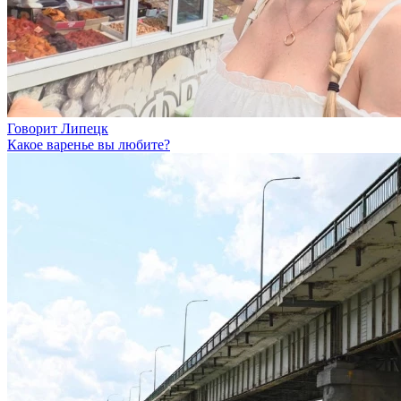
Говорит Липецк
Какое варенье вы любите?