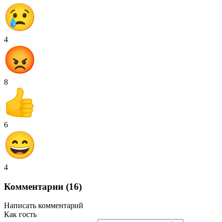
4
8
6
4
Комментарии (16)
Написать комментарий
Как гость