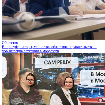
Общество
Вице-губернаторы, министры областного правительства и
мэр Липецка вступили в мобрезерв