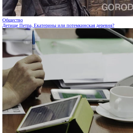
Общество
Детище Петра, Екатерины или потемкинская деревня?