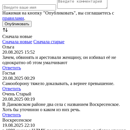
Нажимая на кнопку "Опубликовать", вы соглашаетесь с
правилами
.
Сначала новые
Сначала новые
Сначала старые
Ольга
20.08.2025 15:52
Зачем, обвинять и арестовали женщину, он избивал её не
однократно об этом умалчивают
Ответить
Гостья
20.08.2025 00:29
Самооборону тяжело доказывать, а вернее превышение.
Ответить
Очень Старый
20.08.2025 00:19
В Данковском районе два села с названием Воскресенское.
Хоть бы уточниои о каком из них речь.
Ответить
Воскресенское
19.08.2025 22:10