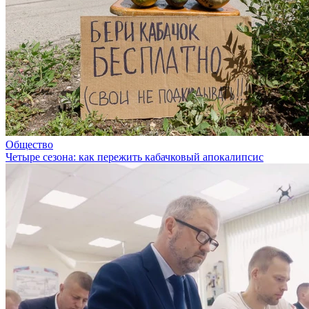
Общество
Четыре сезона: как пережить кабачковый апокалипсис