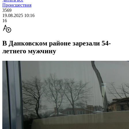
Происшествия
3569
19.08.2025 10:16
16
В Данковском районе зарезали 54-
летнего мужчину