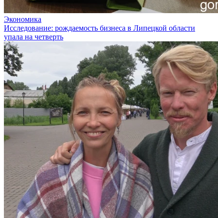
Экономика
Исследование: рождаемость бизнеса в Липецкой области
упала на четверть