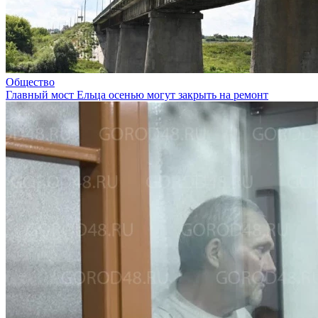
Общество
Главный мост Ельца осенью могут закрыть на ремонт