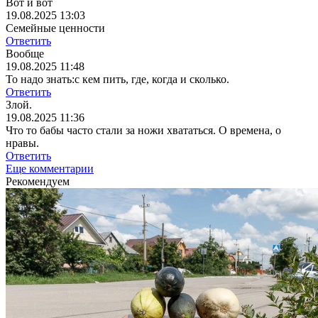
Вот и вот
19.08.2025 13:03
Семейные ценности
Ответить
Вообще
19.08.2025 11:48
То надо знать:с кем пить, где, когда и сколько.
Ответить
Злой.
19.08.2025 11:36
Что то бабы часто стали за ножи хвататься. О времена, о
нравы.
Ответить
Еще комментарии
Рекомендуем