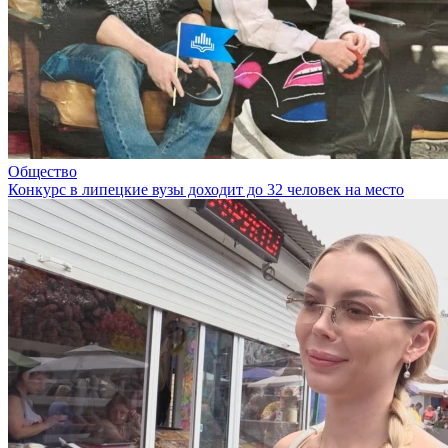
Общество
Конкурс в липецкие вузы доходит до 32 человек на место