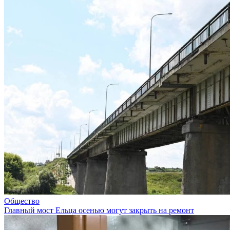
Общество
Главный мост Ельца осенью могут закрыть на ремонт