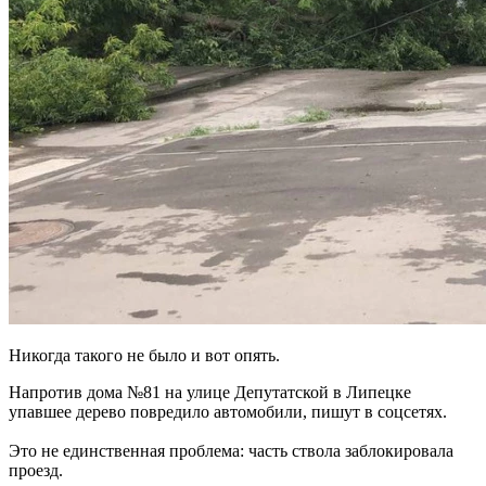
Никогда такого не было и вот опять.
Напротив дома №81 на улице Депутатской в Липецке
упавшее дерево повредило автомобили, пишут в соцсетях.
Это не единственная проблема: часть ствола заблокировала
проезд.