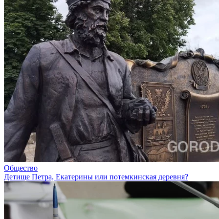
Общество
Детище Петра, Екатерины или потемкинская деревня?