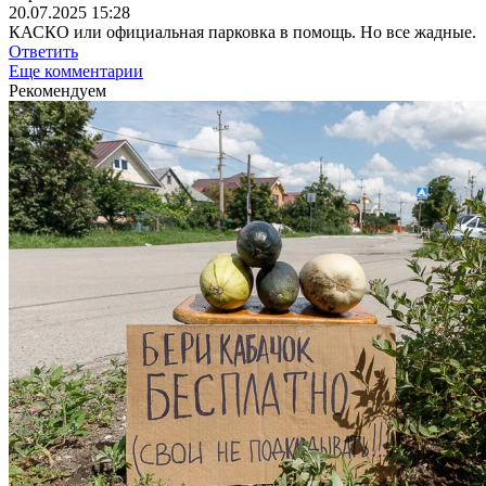
20.07.2025 15:28
КАСКО или официальная парковка в помощь. Но все жадные.
Ответить
Еще комментарии
Рекомендуем