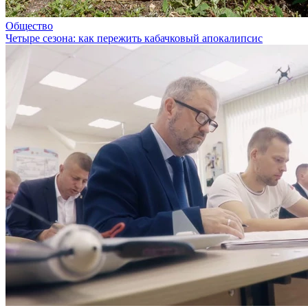
Общество
Четыре сезона: как пережить кабачковый апокалипсис