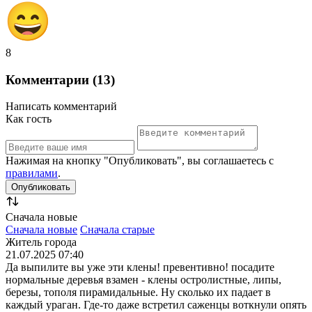
8
Комментарии (13)
Написать комментарий
Как гость
Нажимая на кнопку "Опубликовать", вы соглашаетесь с
правилами
.
Сначала новые
Сначала новые
Сначала старые
Житель города
21.07.2025 07:40
Да выпилите вы уже эти клены! превентивно! посадите
нормальные деревья взамен - клены остролистные, липы,
березы, тополя пирамидальные. Ну сколько их падает в
каждый ураган. Где-то даже встретил саженцы воткнули опять