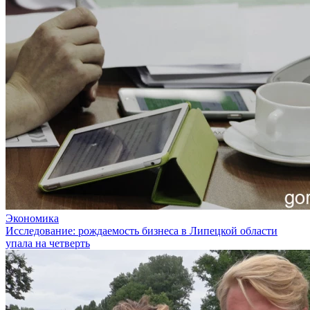
Экономика
Исследование: рождаемость бизнеса в Липецкой области
упала на четверть