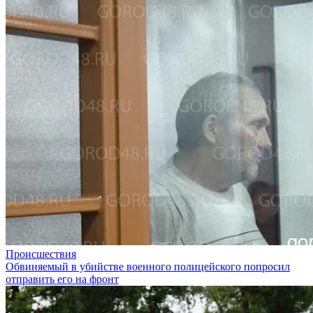
Происшествия
Обвиняемый в убийстве военного полицейского попросил
отправить его на фронт