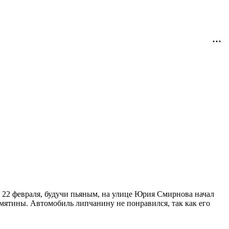
 22 февраля, будучи пьяным, на улице Юрия Смирнова начал
мятины. Автомобиль липчанину не понравился, так как его