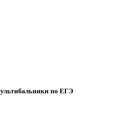
мультибальники по ЕГЭ