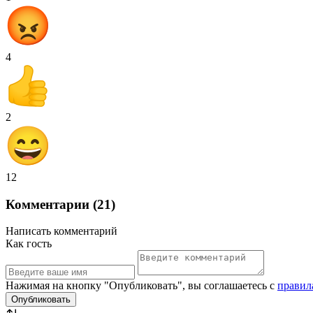
4
2
12
Комментарии (21)
Написать комментарий
Как гость
Нажимая на кнопку "Опубликовать", вы соглашаетесь с
правил