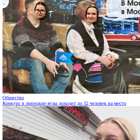
Общество
Конкурс в липецкие вузы доходит до 32 человек на место