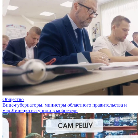
Общество
Вице-губернаторы, министры областного правительства и
мэр Липецка вступили в мобрезерв