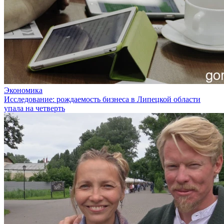
Экономика
Исследование: рождаемость бизнеса в Липецкой области
упала на четверть