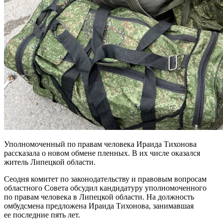
Уполномоченный по правам человека Ираида Тихонова
рассказала о новом обмене пленных. В их числе оказался
житель Липецкой области.
Сеодня комитет по законодательству и правовым вопросам
областного Совета обсудил кандидатуру уполномоченного
по правам человека в Липецкой области. На должность
омбудсмена предложена Ираида Тихонова, занимавшая
ее последние пять лет.