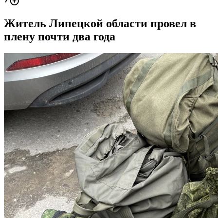
Житель Липецкой области провел в
плену почти два года