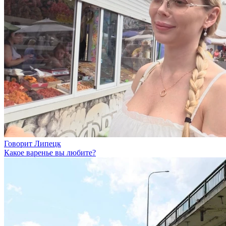
Говорит Липецк
Какое варенье вы любите?