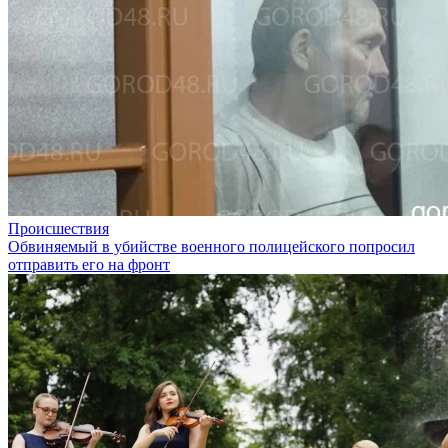
Происшествия
Обвиняемый в убийстве военного полицейского попросил
отправить его на фронт