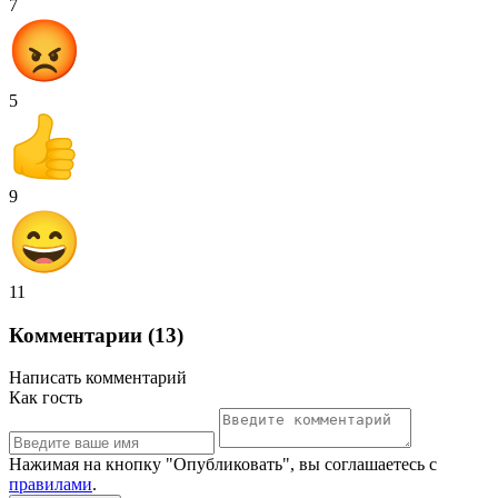
7
5
9
11
Комментарии (13)
Написать комментарий
Как гость
Нажимая на кнопку "Опубликовать", вы соглашаетесь с
правилами
.