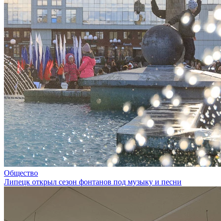
Общество
Липецк открыл сезон фонтанов под музыку и песни