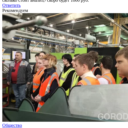
сколько стоит анализ,- скоро будет 1000 руб.
Ответить
Рекомендуем
Общество