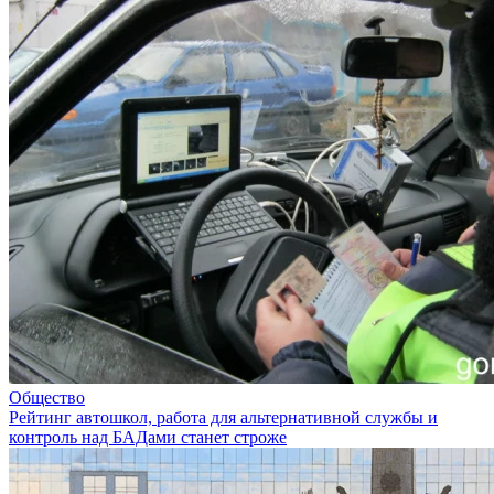
Общество
Рейтинг автошкол, работа для альтернативной службы и
контроль над БАДами станет строже