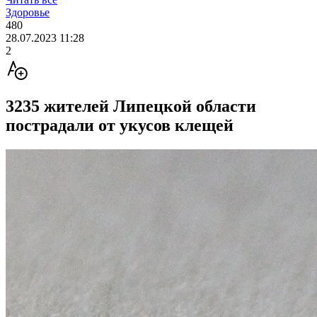
Здоровье
480
28.07.2023 11:28
2
3235 жителей Липецкой области
пострадали от укусов клещей