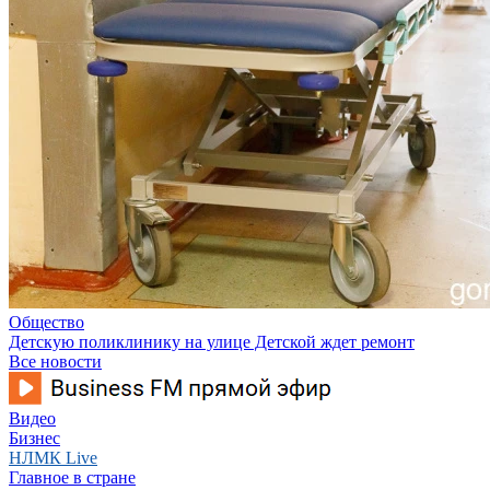
Общество
Детскую поликлинику на улице Детской ждет ремонт
Все новости
Видео
Бизнес
НЛМК Live
Главное в стране