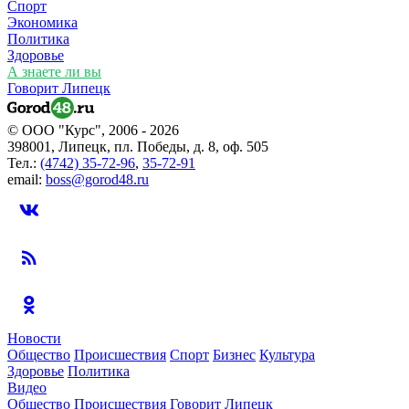
Спорт
Экономика
Политика
Здоровье
А знаете ли вы
Говорит Липецк
© ООО "Курс", 2006 - 2026
398001, Липецк, пл. Победы, д. 8, оф. 505
Тел.:
(4742) 35-72-96
,
35-72-91
email:
boss@gorod48.ru
Новости
Общество
Происшествия
Спорт
Бизнес
Культура
Здоровье
Политика
Видео
Общество
Происшествия
Говорит Липецк