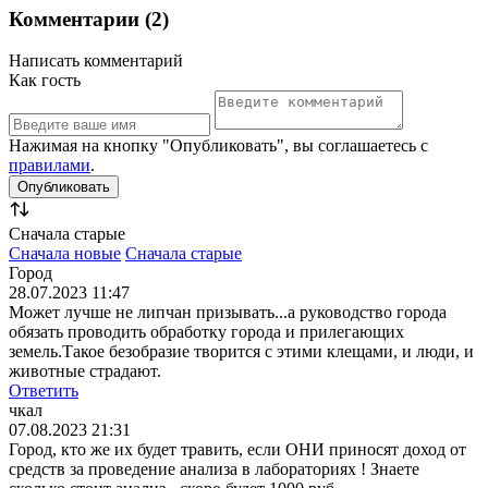
Комментарии (2)
Написать комментарий
Как гость
Нажимая на кнопку "Опубликовать", вы соглашаетесь с
правилами
.
Сначала старые
Сначала новые
Сначала старые
Город
28.07.2023 11:47
Может лучше не липчан призывать...а руководство города
обязать проводить обработку города и прилегающих
земель.Такое безобразие творится с этими клещами, и люди, и
животные страдают.
Ответить
чкал
07.08.2023 21:31
Город, кто же их будет травить, если ОНИ приносят доход от
средств за проведение анализа в лабораториях ! Знаете