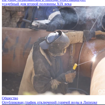
усадебный дом второй половины XIX века
Общество
Опубликован график отключений горячей воды в Липецке