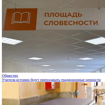
Общество
Учителя истории будут преподавать традиционные ценности