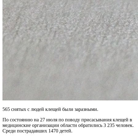
565 снятых с людей клещей были заразными.
По состоянию на 27 июля по поводу присасывания клещей в
медицинские организации области обратились 3 235 человек.
Среди пострадавших 1470 детей.