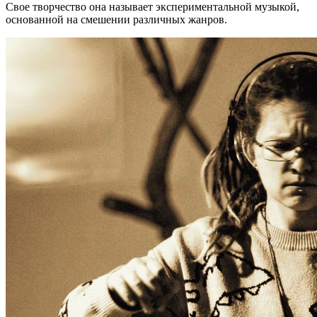
Свое творчество она называет экспериментальной музыкой,
основанной на смешении различных жанров.