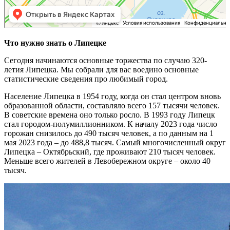
Что нужно знать о Липецке
Сегодня начинаются основные торжества по случаю 320-
летия Липецка. Мы собрали для вас воедино основные
статистические сведения про любимый город.
Население Липецка в 1954 году, когда он стал центром вновь
образованной области, составляло всего 157 тысячи человек.
В советские времена оно только росло. В 1993 году Липецк
стал городом-полумиллионником. К началу 2023 года число
горожан снизилось до 490 тысяч человек, а по данным на 1
мая 2023 года – до 488,8 тысяч. Самый многочисленный округ
Липецка – Октябрьский, где проживают 210 тысяч человек.
Меньше всего жителей в Левобережном округе – около 40
тысяч.