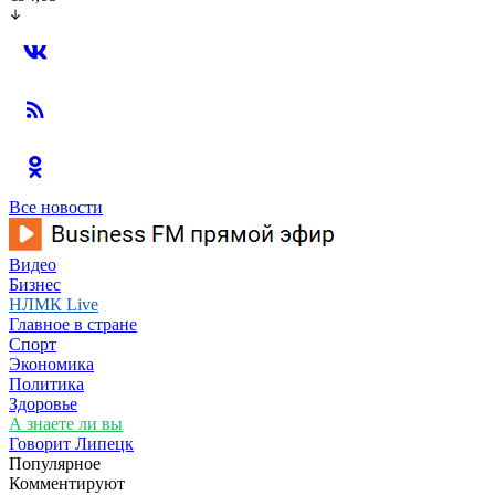
Все новости
Видео
Бизнес
НЛМК Live
Главное в стране
Спорт
Экономика
Политика
Здоровье
А знаете ли вы
Говорит Липецк
Популярное
Комментируют