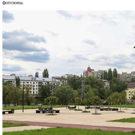
фотозоны.