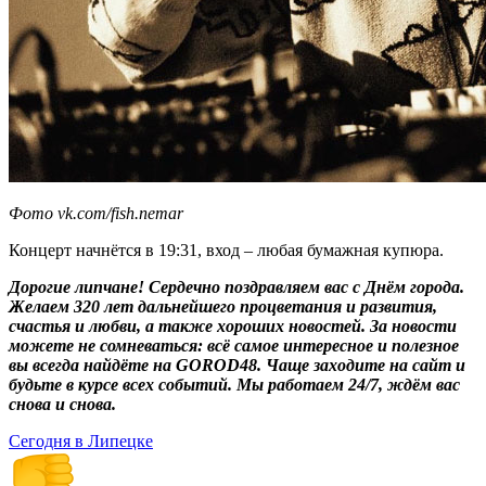
Фото vk.com/fish.nemar
Концерт начнётся в 19:31, вход – любая бумажная купюра.
Дорогие липчане! Сердечно поздравляем вас с Днём города.
Желаем 320 лет дальнейшего процветания и развития,
счастья и любви, а также хороших новостей. За новости
можете не сомневаться: всё самое интересное и полезное
вы всегда найдёте на GOROD48. Чаще заходите на сайт и
будьте в курсе всех событий. Мы работаем 24/7, ждём вас
снова и снова.
Сегодня в Липецке