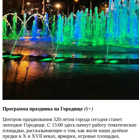
Программа праздника на Городище
(6+)
Центром празднования 320-летия города сегодня станет
липецкое Городище. С 15:00 здесь начнут работу тематические
площадки, рассказывающие о том, как жили наши далёкие
предки в X и XVII веках, ярмарки, игровые площадки,