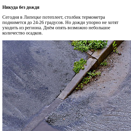
Никуда без дождя
Сегодня в Липецке потеплеет, столбик термометра
поднимется до 24-26 градусов. Но дожди упорно не хотят
уходить из региона. Днём опять возможно небольшое
количество осадков.