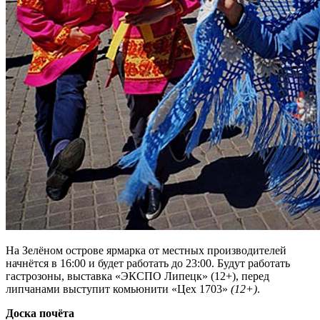
На Зелёном острове ярмарка от местных производителей
начнётся в 16:00 и будет работать до 23:00. Будут работать
гастрозоны, выставка «ЭКСПО Липецк» (12+), перед
липчанами выступит комьюнити «Цех 1703»
(12+)
.
Доска почёта