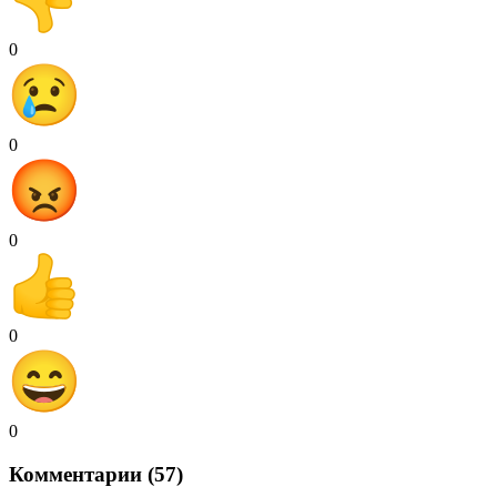
0
0
0
0
0
Комментарии (57)