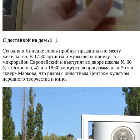
С доставкой на дом
(6+)
Сегодня в Липецке вновь пройдут праздники по месту
жительства. В 17:30 артисты и музыканты приедут в
микрорайон Европейский и выступят во дворе школы № 60
(ул. Осканова, 4), а в 18:30 концертная программа начнётся в
сквере Маркова, что рядом с областным Центром культуры,
народного творчества и кино.