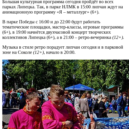
Большая культурная программа сегодня пройдёт во всех
парках Липецка. Так, в парке НЛМК в 15:00 липчан ждут на
анимационную программу «Я – металлург» (6+).
В парке Победы с 16:00 и до 22:00 будут работать
тематические площадки, мастер-классы, игровые программы
(6+), в 19:00 начнётся двухчасовой концерт творческих
коллективов Липецка (6+), а в 21:00 – ретро-вечеринка
(12+).
Музыка в стиле ретро порадует липчан сегодня и в парковой
зоне на Соколе
(12+)
, начало в 20:00.