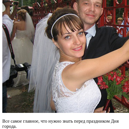
Все самое главное, что нужно знать перед праздником Дня
города.