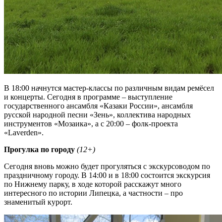
В 18:00 начнутся мастер-классы по различным видам ремёсел
и концерты. Сегодня в программе – выступление
государственного ансамбля «Казаки России», ансамбля
русской народной песни «Зень», коллектива народных
инструментов «Мозаика», а с 20:00 – фолк-проекта
«Laverden».
Прогулка по городу
(12+)
Сегодня вновь можно будет прогуляться с экскурсоводом по
праздничному городу. В 14:00 и в 18:00 состоится экскурсия
по Нижнему парку, в ходе которой расскажут много
интересного по истории Липецка, а частности – про
знаменитый курорт.