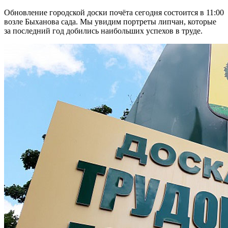
Обновление городской доски почёта сегодня состоится в 11:00
возле Быханова сада. Мы увидим портреты липчан, которые
за последний год добились наибольших успехов в труде.