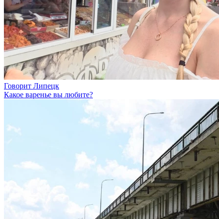
Говорит Липецк
Какое варенье вы любите?