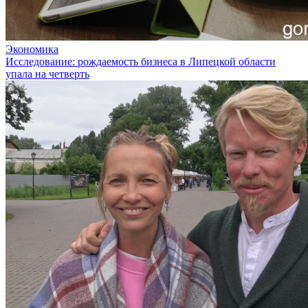
Экономика
Исследование: рождаемость бизнеса в Липецкой области
упала на четверть