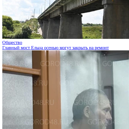
Общество
Главный мост Ельца осенью могут закрыть на ремонт