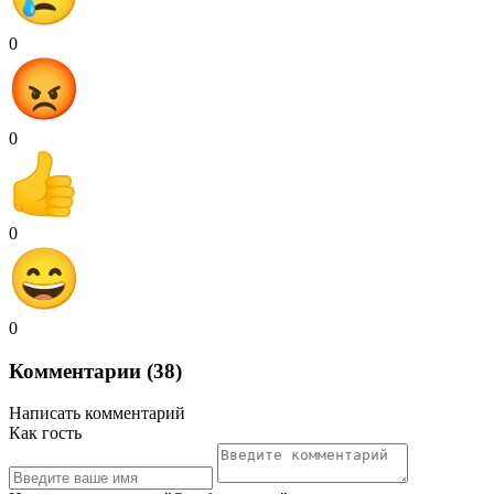
0
0
0
0
Комментарии (38)
Написать комментарий
Как гость