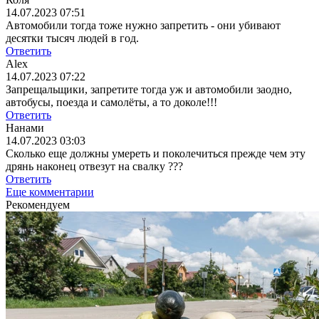
14.07.2023 07:51
Автомобили тогда тоже нужно запретить - они убивают
десятки тысяч людей в год.
Ответить
Alex
14.07.2023 07:22
Запрещальщики, запретите тогда уж и автомобили заодно,
автобусы, поезда и самолёты, а то доколе!!!
Ответить
Нанами
14.07.2023 03:03
Сколько еще должны умереть и поколечиться прежде чем эту
дрянь наконец отвезут на свалку ???
Ответить
Еще комментарии
Рекомендуем