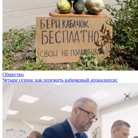
Общество
Четыре сезона: как пережить кабачковый апокалипсис