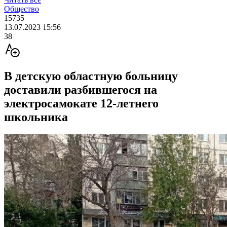
Общество
15735
13.07.2023 15:56
38
В детскую областную больницу
доставили разбившегося на
электросамокате 12-летнего
школьника