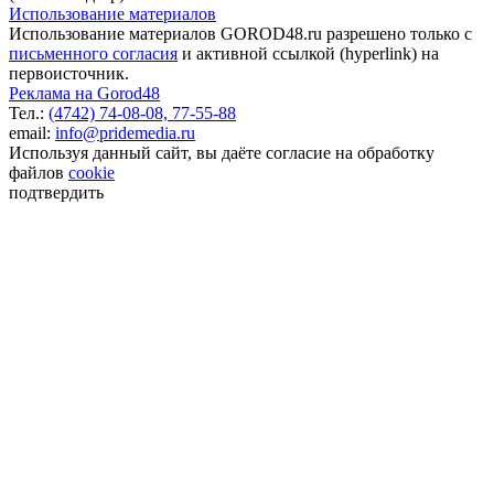
Использование материалов
Использование материалов GOROD48.ru разрешено только с
письменного согласия
и активной ссылкой (hyperlink) на
первоисточник.
Реклама на Gorod48
Тел.:
(4742) 74-08-08,
77-55-88
email:
info@pridemedia.ru
Используя данный сайт, вы даёте согласие на обработку
файлов
cookie
подтвердить