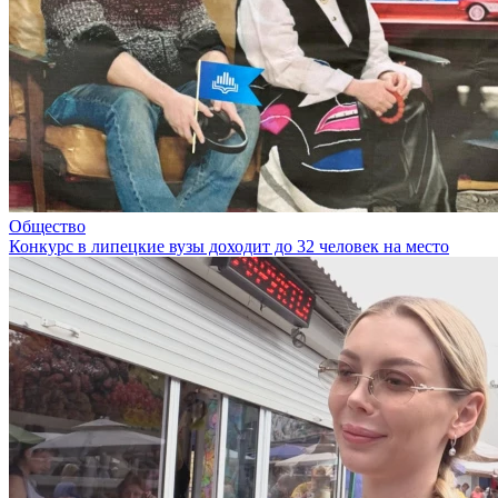
Общество
Конкурс в липецкие вузы доходит до 32 человек на место