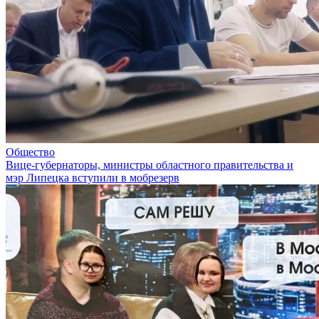
Общество
Вице-губернаторы, министры областного правительства и
мэр Липецка вступили в мобрезерв