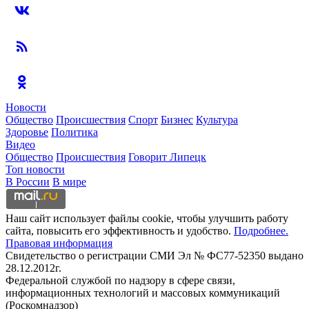
Новости
Общество
Происшествия
Спорт
Бизнес
Культура
Здоровье
Политика
Видео
Общество
Происшествия
Говорит Липецк
Топ новости
В России
В мире
Наш сайт использует файлы cookie, чтобы улучшить работу
сайта, повысить его эффективность и удобство.
Подробнее.
Правовая информация
Свидетельство о регистрации СМИ Эл № ФС77-52350 выдано
28.12.2012г.
Федеральной службой по надзору в сфере связи,
информационных технологий и массовых коммуникаций
(Роскомнадзор)