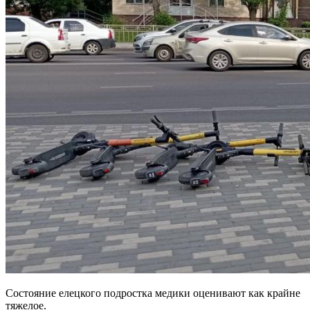
Состояние елецкого подростка медики оценивают как крайне
тяжелое.