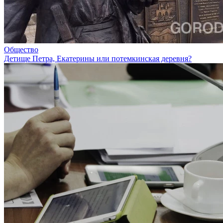
Общество
Детище Петра, Екатерины или потемкинская деревня?