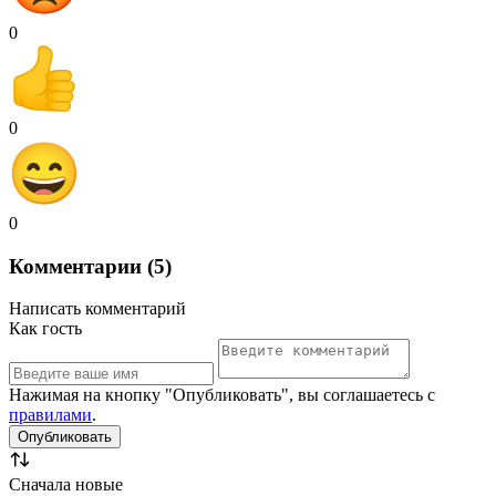
0
0
0
Комментарии (5)
Написать комментарий
Как гость
Нажимая на кнопку "Опубликовать", вы соглашаетесь с
правилами
.
Сначала новые