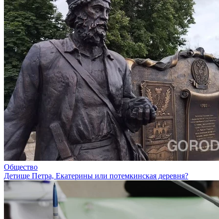
Общество
Детище Петра, Екатерины или потемкинская деревня?