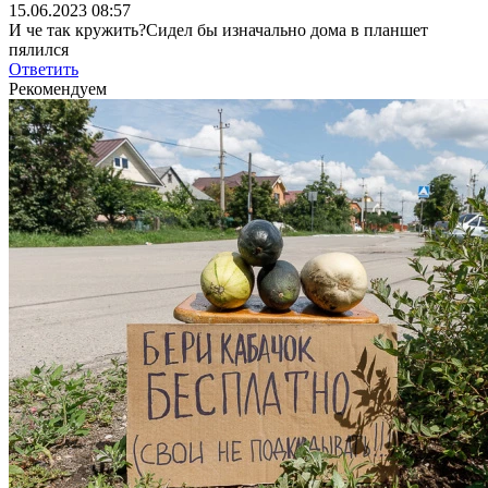
15.06.2023 08:57
И че так кружить?Сидел бы изначально дома в планшет
пялился
Ответить
Рекомендуем