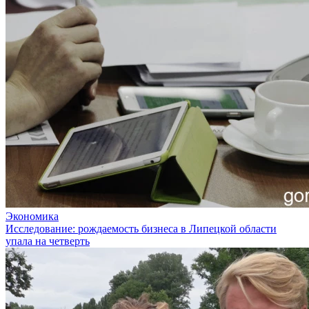
Экономика
Исследование: рождаемость бизнеса в Липецкой области
упала на четверть