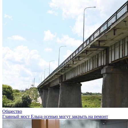
Общество
Главный мост Ельца осенью могут закрыть на ремонт