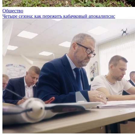
Общество
Четыре сезона: как пережить кабачковый апокалипсис