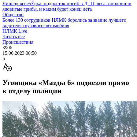
Липецкая вечЁрка: подросток погиб в ДТП, леса заполонили
ядовитые грибы, и каким будет конец лета
Общество
Более 130 сотрудников НЛМК боролись за звание лучшего
водителя грузового автомобиля
НЛМК Live
Читать все
Происшествия
3906
15.06.2023 08:50
5
Угонщика «Мазды 6» подвезли прямо
к отделу полиции