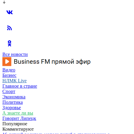
Все новости
Видео
Бизнес
НЛМК Live
Главное в стране
Спорт
Экономика
Политика
Здоровье
А знаете ли вы
Говорит Липецк
Популярное
Комментируют