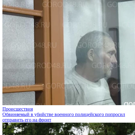
Происшествия
Обвиняемый в убийстве военного полицейского попросил
отправить его на фронт