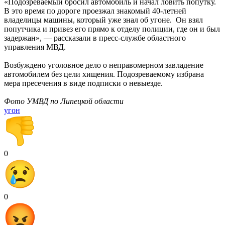
«Подозреваемый бросил автомобиль и начал ловить попутку.
В это время по дороге проезжал знакомый 40-летней
владелицы машины, который уже знал об угоне. Он взял
попутчика и привез его прямо к отделу полиции, где он и был
задержан», — рассказали в пресс-службе областного
управления МВД.
Возбуждено уголовное дело о неправомерном завладение
автомобилем без цели хищения. Подозреваемому избрана
мера пресечения в виде подписки о невыезде.
Фото УМВД по Липецкой области
угон
0
0