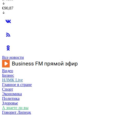
€90,87
Все новости
Видео
Бизнес
НЛМК Live
Главное в стране
Спорт
Экономика
Политика
Здоровье
А знаете ли вы
Говорит Липецк