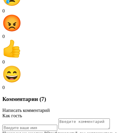
0
0
0
0
Комментарии (7)
Написать комментарий
Как гость