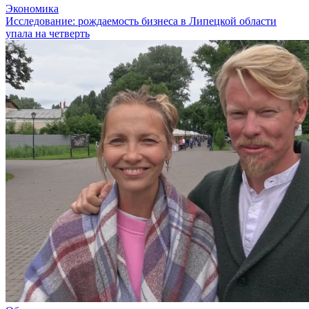
Экономика
Исследование: рождаемость бизнеса в Липецкой области
упала на четверть