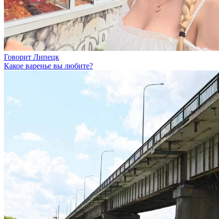
Говорит Липецк
Какое варенье вы любите?