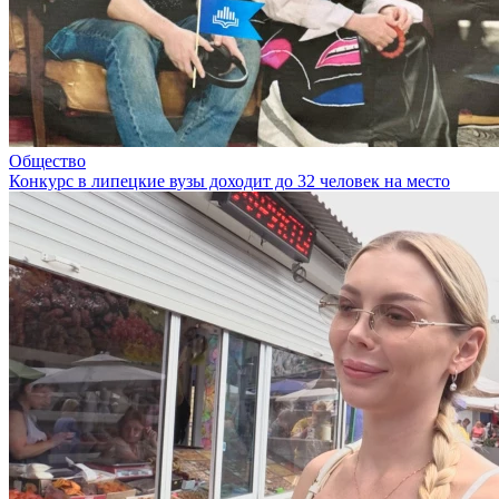
Общество
Конкурс в липецкие вузы доходит до 32 человек на место