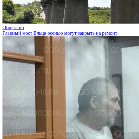
Общество
Главный мост Ельца осенью могут закрыть на ремонт