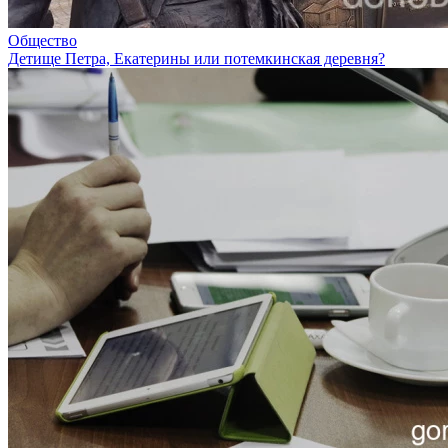
Общество
Детище Петра, Екатерины или потемкинская деревня?