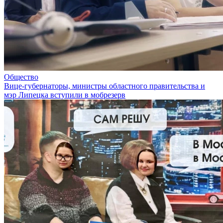
Общество
Вице-губернаторы, министры областного правительства и
мэр Липецка вступили в мобрезерв