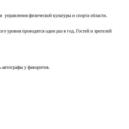
 управления физической культуры и спорта области.
 уровня проводятся один раз в год. Гостей и зрителей
ь автографы у фаворитов.