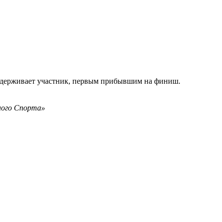
 одерживает участник, первым прибывшим на финиш.
ого Спорта»