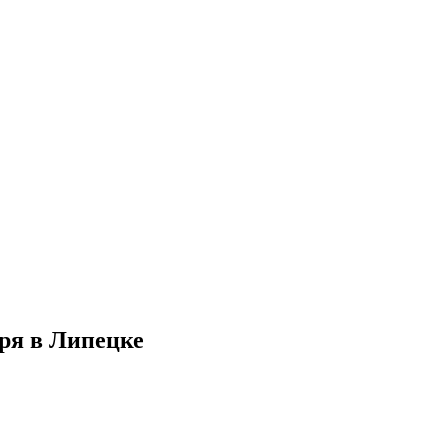
ря в Липецке