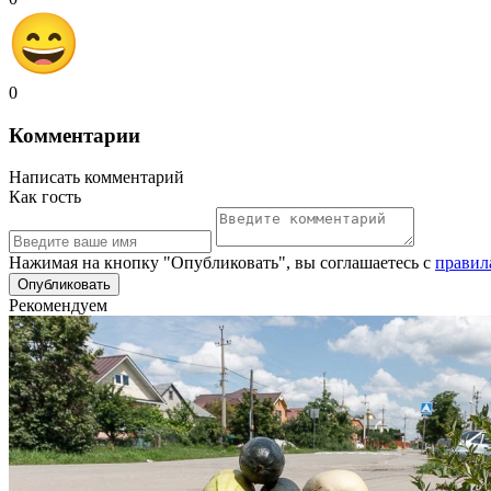
0
Комментарии
Написать комментарий
Как гость
Нажимая на кнопку "Опубликовать", вы соглашаетесь с
правил
Рекомендуем