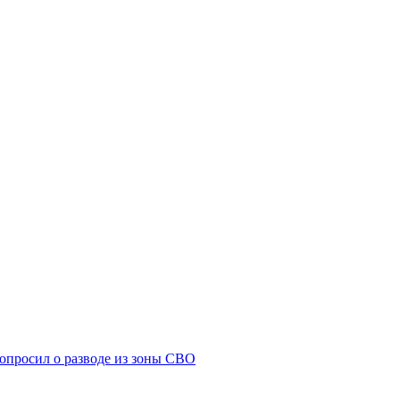
попросил о разводе из зоны СВО