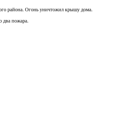
ого района. Огонь уничтожил крышу дома.
о два пожара.