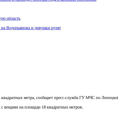
ую область
 на Водопьянова и девушки рулят
4 квадратных метра, сообщает пресс-служба ГУ МЧС по Липецкой
 с вещами на площади 18 квадратных метров.