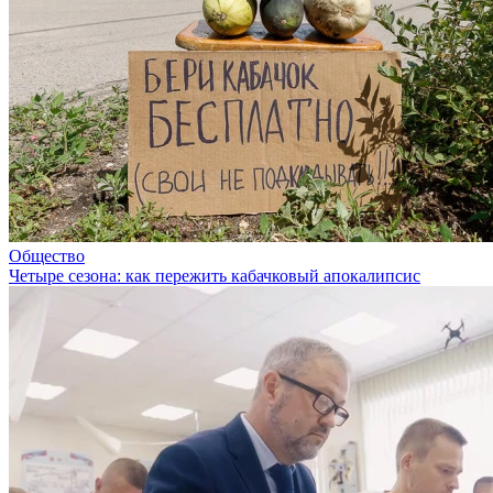
Общество
Четыре сезона: как пережить кабачковый апокалипсис