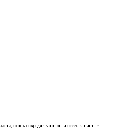
ласти, огонь повредил моторный отсек «Тойоты».