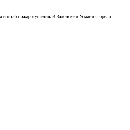
а и штаб пожаротушения. В Задонске и Усмани сгорели