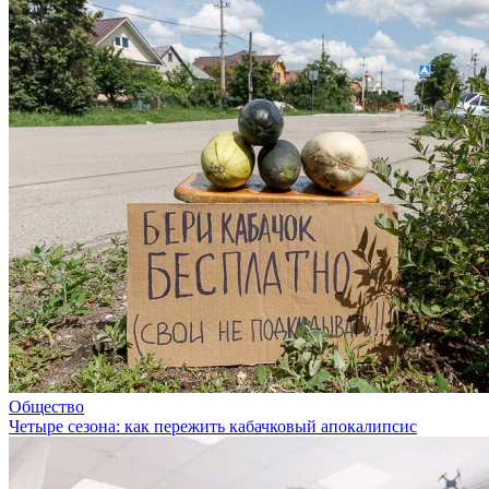
Общество
Четыре сезона: как пережить кабачковый апокалипсис