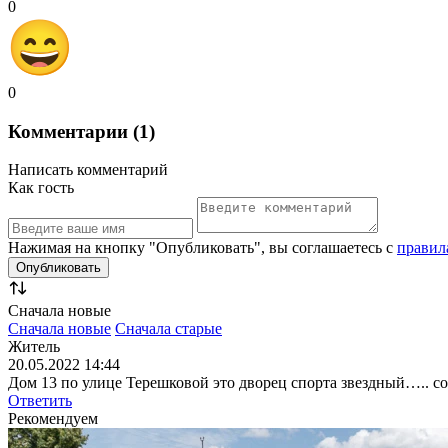
0
0
Комментарии (1)
Написать комментарий
Как гость
Нажимая на кнопку "Опубликовать", вы соглашаетесь с
правил
Сначала новые
Сначала новые
Сначала старые
Житель
20.05.2022 14:44
Дом 13 по улице Терешковой это дворец спорта звездный….. с
Ответить
Рекомендуем