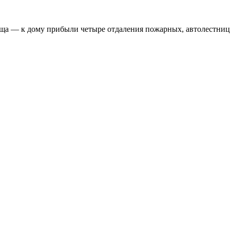
ища — к дому прибыли четыре отдаления пожарных, автолестниц