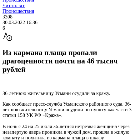
Читать все
Происшествия
3308
30.03.2022 16:36
6
Из кармана плаща пропали
драгоценности почти на 46 тысяч
рублей
36-летнюю жительницу Усмани осудили за кражу.
Как сообщает пресс-служба Усманского районного суда, 36-
летнюю жительницу Усмани осудили по пункту «а» части 3
статьи 158 УК РФ «Кража».
В ночь с 24 на 25 июля 36-летняя нетрезвая женщина через
незапертую дверь проникла в чужой дом, прошла в жилую
комнату и похитила из кармана плаща в шкафу