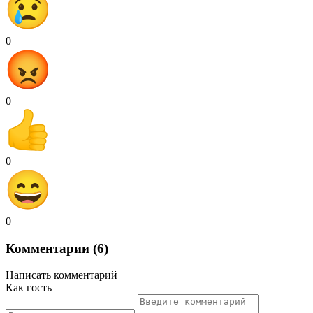
0
0
0
0
Комментарии (6)
Написать комментарий
Как гость