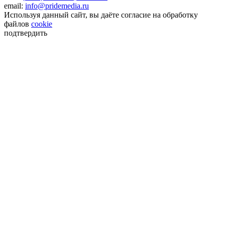
email:
info@pridemedia.ru
Используя данный сайт, вы даёте согласие на обработку
файлов
cookie
подтвердить