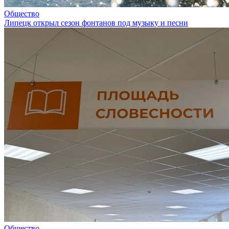
Общество
Липецк открыл сезон фонтанов под музыку и песни
Общество