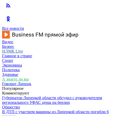
Все новости
Видео
Бизнес
НЛМК Live
Главное в стране
Спорт
Экономика
Политика
Здоровье
А знаете ли вы
Говорит Липецк
Популярное
Комментируют
Губернатор Липецкой области обсудил с руководителем
регионального УФАС цены на бензин
Общество
В ДТП с участием машины из Липецкой области погибли 6