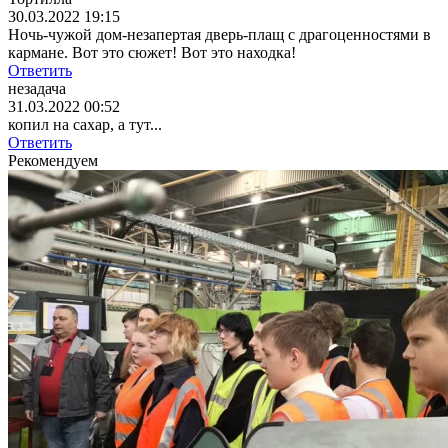
30.03.2022 19:15
Ночь-чужой дом-незапертая дверь-плащ с драгоценностями в
кармане. Вот это сюжет! Вот это находка!
Ответить
незадача
31.03.2022 00:52
копил на сахар, а тут...
Ответить
Рекомендуем