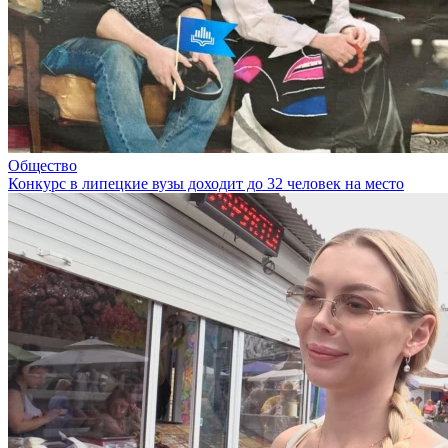
Общество
Конкурс в липецкие вузы доходит до 32 человек на место