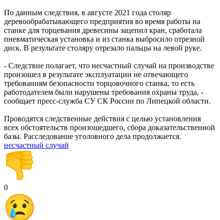
По данным следствия, в августе 2021 года столяр
деревообрабатывающего предприятия во время работы на
станке для торцевания древесины зацепил кран, сработала
пневматическая установка и из станка выбросило отрезной
диск. В результате столяру отрезало пальцы на левой руке.
- Следствие полагает, что несчастный случай на производстве
произошел в результате эксплуатации не отвечающего
требованиям безопасности торцовочного станка, то есть
работодателем были нарушены требования охраны труда, -
сообщает пресс-служба СУ СК России по Липецкой области.
Проводятся следственные действия с целью установления
всех обстоятельств произошедшего, сбора доказательственной
базы. Расследование уголовного дела продолжается.
несчастный случай
0