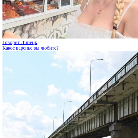
Говорит Липецк
Какое варенье вы любите?