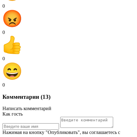
0
0
0
0
Комментарии (13)
Написать комментарий
Как гость
Нажимая на кнопку "Опубликовать", вы соглашаетесь с