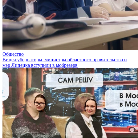
Общество
Вице-губернаторы, министры областного правительства и
мэр Липецка вступили в мобрезерв