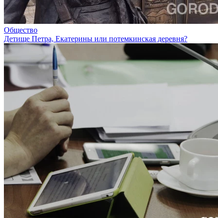
Общество
Детище Петра, Екатерины или потемкинская деревня?