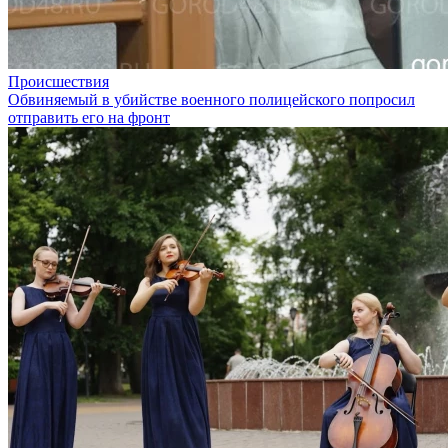
Происшествия
Обвиняемый в убийстве военного полицейского попросил
отправить его на фронт