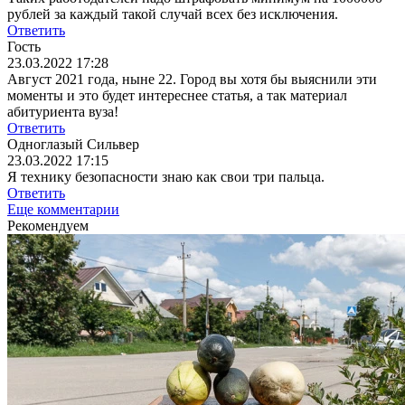
рублей за каждый такой случай всех без исключения.
Ответить
Гость
23.03.2022 17:28
Август 2021 года, ныне 22. Город вы хотя бы выяснили эти
моменты и это будет интереснее статья, а так материал
абитуриента вуза!
Ответить
Одноглазый Сильвер
23.03.2022 17:15
Я технику безопасности знаю как свои три пальца.
Ответить
Еще комментарии
Рекомендуем