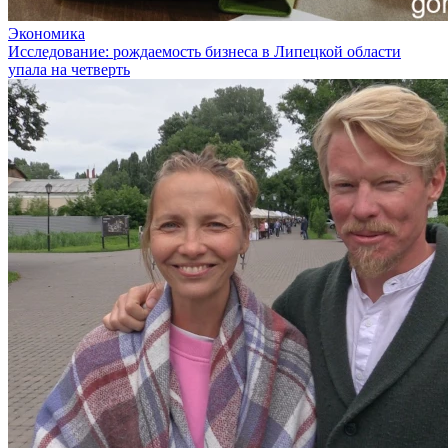
Экономика
Исследование: рождаемость бизнеса в Липецкой области
упала на четверть