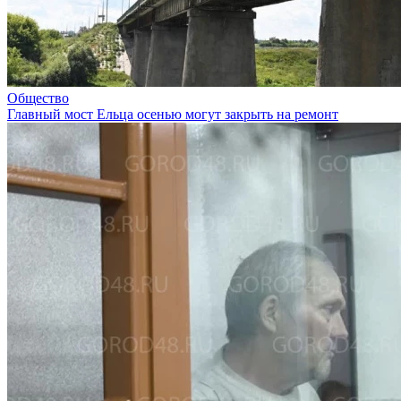
Общество
Главный мост Ельца осенью могут закрыть на ремонт