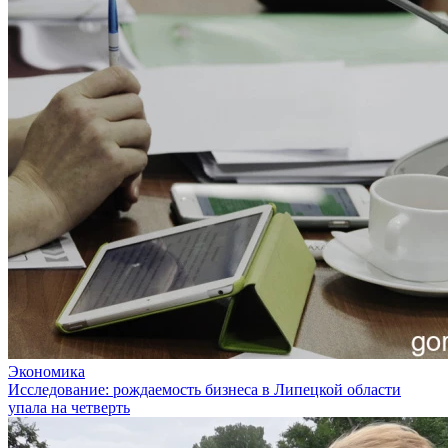
Экономика
Исследование: рождаемость бизнеса в Липецкой области
упала на четверть