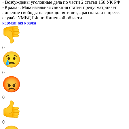
- Возбуждены уголовные дела по части 2 статьи 158 УК РФ
«Кража». Максимальная санкция статьи предусматривает
лишение свободы на срок до пяти лет, - рассказали в пресс-
службе УМВД РФ по Липецкой области.
карманная кража
0
0
0
0