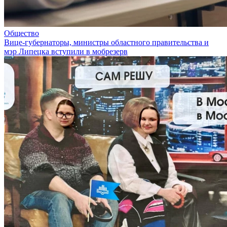
Общество
Вице-губернаторы, министры областного правительства и
мэр Липецка вступили в мобрезерв