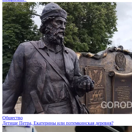
Общество
Детище Петра, Екатерины или потемкинская деревня?