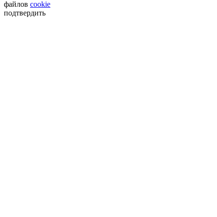
файлов
cookie
подтвердить