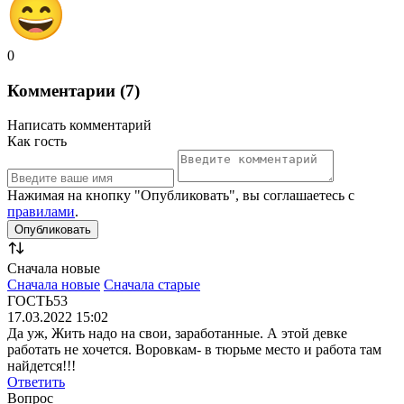
0
Комментарии (7)
Написать комментарий
Как гость
Нажимая на кнопку "Опубликовать", вы соглашаетесь с
правилами
.
Сначала новые
Сначала новые
Сначала старые
ГОСТЬ53
17.03.2022 15:02
Да уж, Жить надо на свои, заработанные. А этой девке
работать не хочется. Воровкам- в тюрьме место и работа там
найдется!!!
Ответить
Вопрос