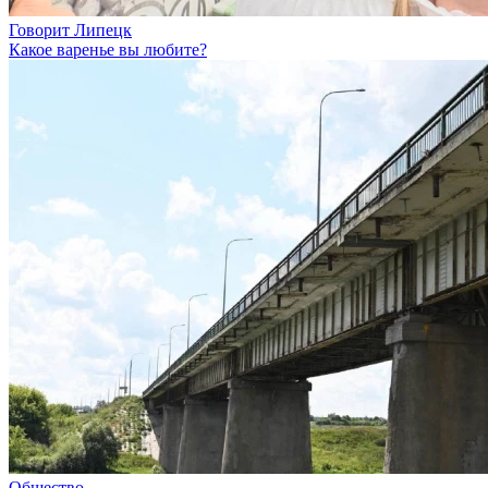
Говорит Липецк
Какое варенье вы любите?
Общество