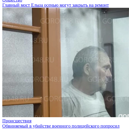
Главный мост Ельца осенью могут закрыть на ремонт
Происшествия
Обвиняемый в убийстве военного полицейского попросил