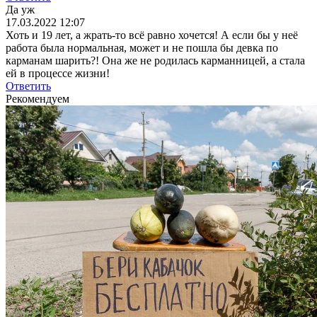
Да уж
17.03.2022 12:07
Хоть и 19 лет, а жрать-то всё равно хочется! А если бы у неё
работа была нормальная, может и не пошла бы девка по
карманам шарить?! Она же не родилась карманницей, а стала
ей в процессе жизни!
Ответить
Рекомендуем