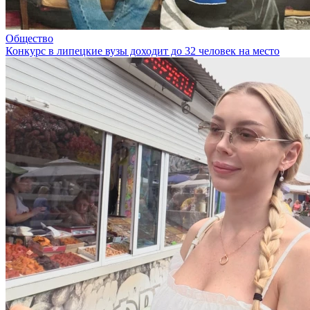
Общество
Конкурс в липецкие вузы доходит до 32 человек на место