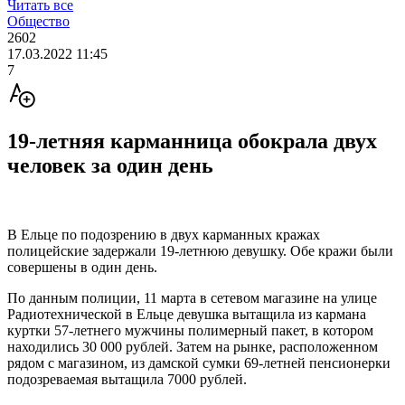
Читать все
Общество
2602
17.03.2022 11:45
7
19-летняя карманница обокрала двух
человек за один день
В Ельце по подозрению в двух карманных кражах
полицейские задержали 19-летнюю девушку. Обе кражи были
совершены в один день.
По данным полиции, 11 марта в сетевом магазине на улице
Радиотехнической в Ельце девушка вытащила из кармана
куртки 57-летнего мужчины полимерный пакет, в котором
находились 30 000 рублей. Затем на рынке, расположенном
рядом с магазином, из дамской сумки 69-летней пенсионерки
подозреваемая вытащила 7000 рублей.