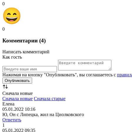
0
0
Комментарии (4)
Написать комментарий
Как гость
Нажимая на кнопку "Опубликовать", вы соглашаетесь с
правил
Сначала новые
Сначала новые
Сначала старые
Елена
05.01.2022 10:16
Ю, Он с Липецка, жил на Циолковского
Ответить
1
05.01.2022 09:35