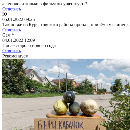
а кенологи только в фильмах существуют?
Ответить
Ю
05.01.2022 09:25
Так он же из Курчатовского района пропал, причём тут липецк
Ответить
Сам *
04.01.2022 12:09
После старого нового года
Ответить
Рекомендуем