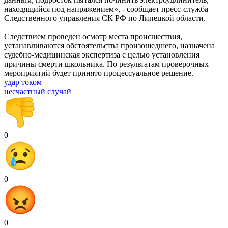
находящийся под напряжением», - сообщает пресс-служба
Следственного управления СК РФ по Липецкой области.
Следствием проведен осмотр места происшествия,
устанавливаются обстоятельства произошедшего, назначена
судебно-медицинская экспертиза с целью установления
причины смерти школьника. По результатам проверочных
мероприятий будет принято процессуальное решение.
удар током
несчастный случай
0
0
0