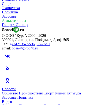
Спорт
Экономика
Политика
Здоровье
А знаете ли вы
Говорит Липецк
© ООО "Курс", 2006 - 2026
398001, Липецк, пл. Победы, д. 8, оф. 505
Тел.:
(4742) 35-72-96
,
35-72-91
email:
boss@gorod48.ru
Новости
Общество
Происшествия
Спорт
Бизнес
Культура
Здоровье
Политика
Видео