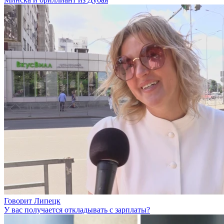
Говорит Липецк
У вас получается откладывать с зарплаты?