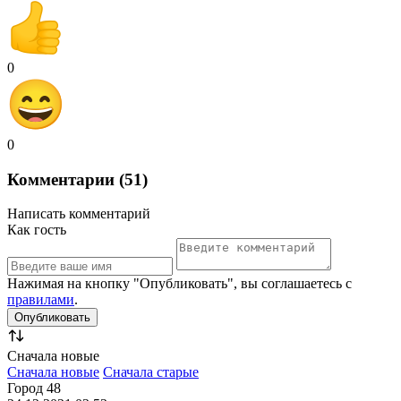
0
0
Комментарии (51)
Написать комментарий
Как гость
Нажимая на кнопку "Опубликовать", вы соглашаетесь с
правилами
.
Сначала новые
Сначала новые
Сначала старые
Город 48