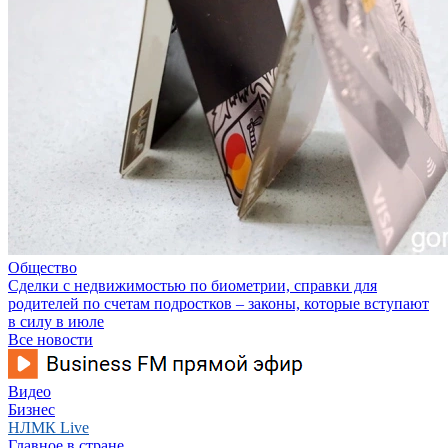
Общество
Сделки с недвижимостью по биометрии, справки для
родителей по счетам подростков – законы, которые вступают
в силу в июле
Все новости
Видео
Бизнес
НЛМК Live
Главное в стране