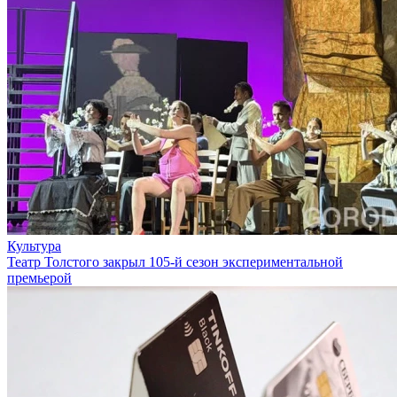
Культура
Театр Толстого закрыл 105-й сезон экспериментальной
премьерой