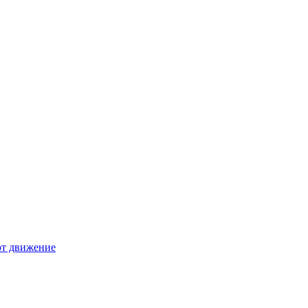
ют движение