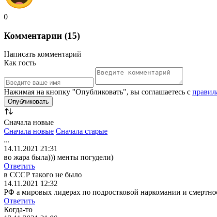
0
Комментарии (15)
Написать комментарий
Как гость
Нажимая на кнопку "Опубликовать", вы соглашаетесь с
правил
Сначала новые
Сначала новые
Сначала старые
...
14.11.2021 21:31
во жара была))) менты погудели)
Ответить
в СССР такого не было
14.11.2021 12:32
РФ а мировых лидерах по подростковой наркомании и смертност
Ответить
Когда-то