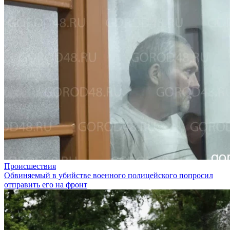
Происшествия
Обвиняемый в убийстве военного полицейского попросил
отправить его на фронт