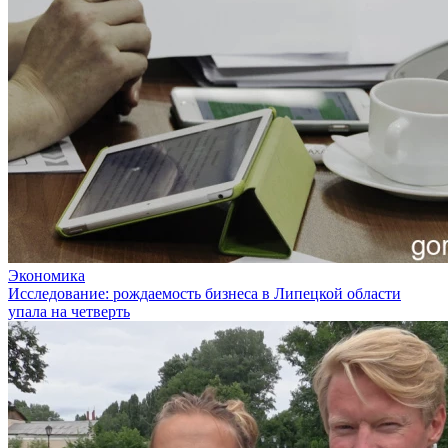
Экономика
Исследование: рождаемость бизнеса в Липецкой области
упала на четверть