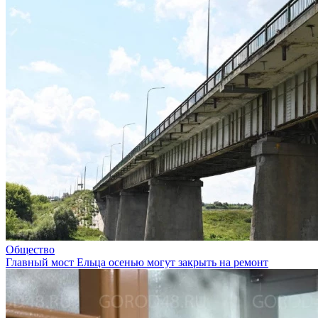
Общество
Главный мост Ельца осенью могут закрыть на ремонт