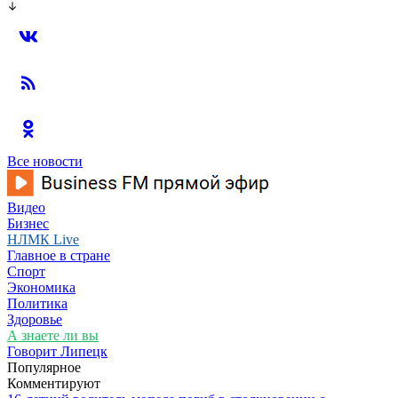
Все новости
Видео
Бизнес
НЛМК Live
Главное в стране
Спорт
Экономика
Политика
Здоровье
А знаете ли вы
Говорит Липецк
Популярное
Комментируют