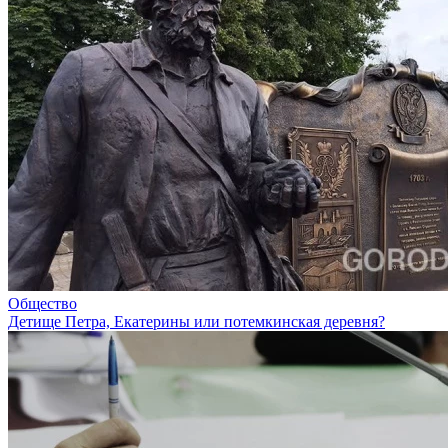
Общество
Детище Петра, Екатерины или потемкинская деревня?