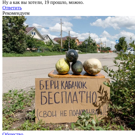
Ну а как вы хотели, 19 прошло, можно.
Ответить
Рекомендуем
Общество