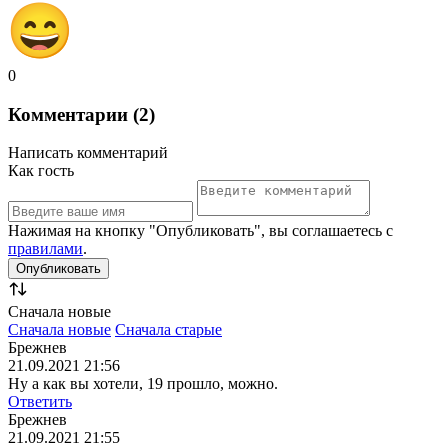
0
Комментарии (2)
Написать комментарий
Как гость
Нажимая на кнопку "Опубликовать", вы соглашаетесь с
правилами
.
Сначала новые
Сначала новые
Сначала старые
Брежнев
21.09.2021 21:56
Ну а как вы хотели, 19 прошло, можно.
Ответить
Брежнев
21.09.2021 21:55