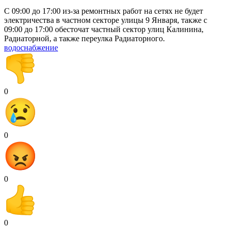
С 09:00 до 17:00 из-за ремонтных работ на сетях не будет
электричества в частном секторе улицы 9 Января, также с
09:00 до 17:00 обесточат частный сектор улиц Калинина,
Радиаторной, а также переулка Радиаторного.
водоснабжение
0
0
0
0