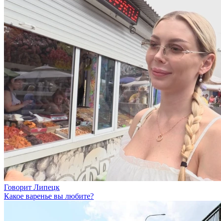
Говорит Липецк
Какое варенье вы любите?