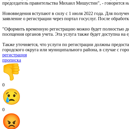
председатель правительства Михаил Мишустин", - говорится 
Нововведения вступают в силу с 1 июля 2022 года. Для получе
заявление о регистрации через портал госуслуг. После обработк
"Оформить временную регистрацию можно будет полностью дист
посещения органов учета. Эта услуга также будет доступна на 
Также уточняется, что услуги по регистрации должны предоста
городского округа или муниципального района, в случае с гор
регистрация
прописка
0
0