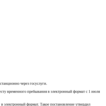
станционно через госуслуги.
сту временного пребывания в электронный формат с 1 июля
г в электронный формат. Такое постановление утвердил