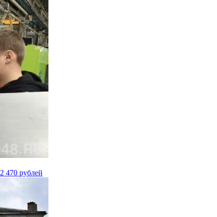
2 470 рублей