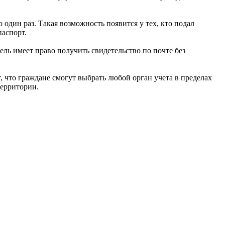
один раз. Такая возможность появится у тех, кто подал
паспорт.
ль имеет право получить свидетельство по почте без
, что граждане смогут выбрать любой орган учета в пределах
территории.