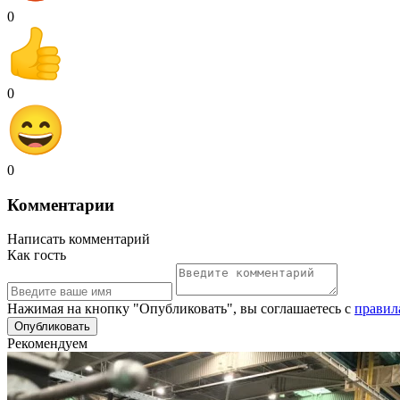
0
0
0
Комментарии
Написать комментарий
Как гость
Нажимая на кнопку "Опубликовать", вы соглашаетесь с
правил
Рекомендуем