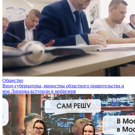
Общество
Вице-губернаторы, министры областного правительства и
мэр Липецка вступили в мобрезерв