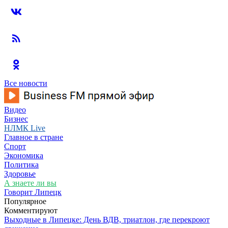
Все новости
Видео
Бизнес
НЛМК Live
Главное в стране
Спорт
Экономика
Политика
Здоровье
А знаете ли вы
Говорит Липецк
Популярное
Комментируют
Выходные в Липецке: День ВДВ, триатлон, где перекроют