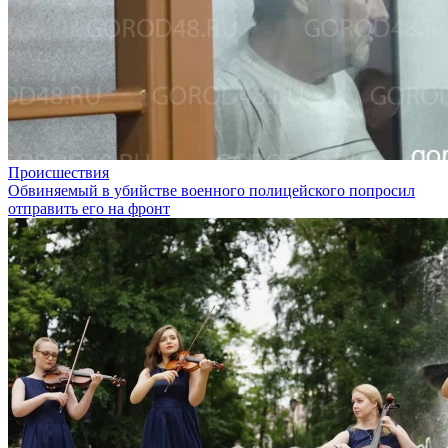
Происшествия
Обвиняемый в убийстве военного полицейского попросил
отправить его на фронт