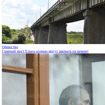
Общество
Главный мост Ельца осенью могут закрыть на ремонт