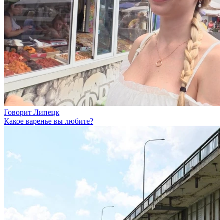
Говорит Липецк
Какое варенье вы любите?