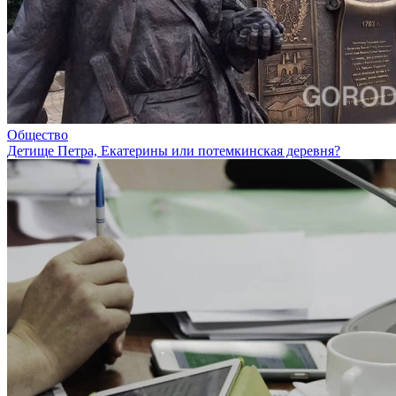
Общество
Детище Петра, Екатерины или потемкинская деревня?