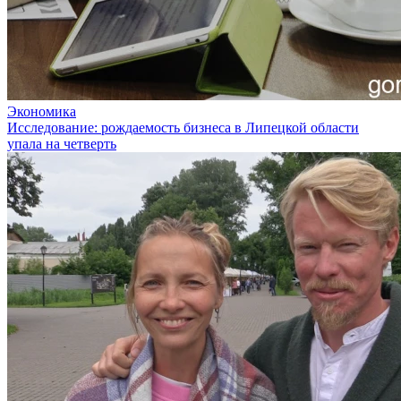
Экономика
Исследование: рождаемость бизнеса в Липецкой области
упала на четверть