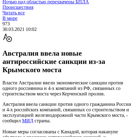
Ночью над областью перехвачены БПЛА
Происшествия
Читать все
В мире
973
30.03.2021 10:02
Австралия ввела новые
антироссийские санкции из-за
Крымского моста
Власти Австралии ввели экономические санкции против
одного россиянина и 4-х компаний из РФ, связанных со
строительством моста через Керченский пролив.
Австралия ввела санкции против одного гражданина России
и 4-х российских компаний, связанных со строительством и
эксплуатацией железнодорожной части Крымского моста, -
сообщил
МИД
страны.
Новые меры согласованы с Канадой, которая накануне