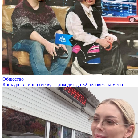
Общество
Конкурс в липецкие вузы доходит до 32 человек на место