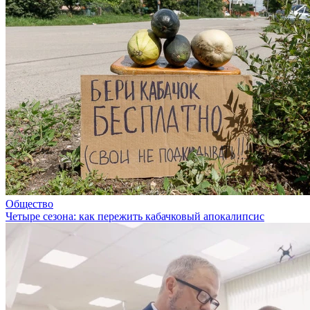
Общество
Четыре сезона: как пережить кабачковый апокалипсис