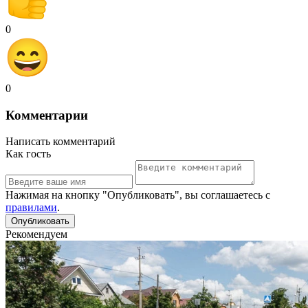
0
0
Комментарии
Написать комментарий
Как гость
Нажимая на кнопку "Опубликовать", вы соглашаетесь с
правилами
.
Рекомендуем