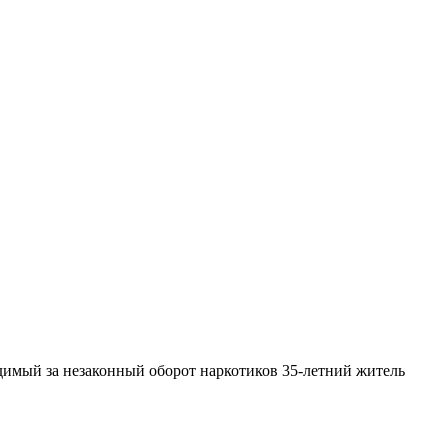
димый за незаконный оборот наркотиков 35-летний житель