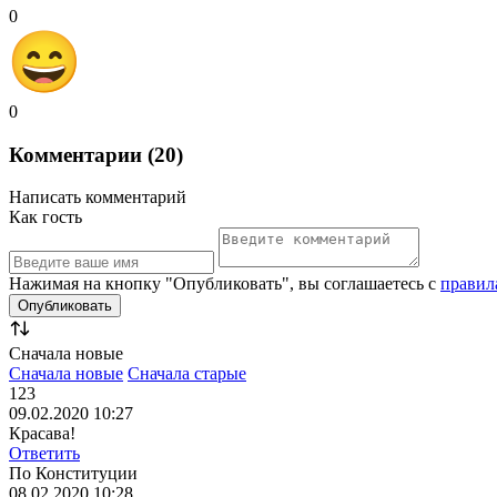
0
0
Комментарии (20)
Написать комментарий
Как гость
Нажимая на кнопку "Опубликовать", вы соглашаетесь с
правил
Сначала новые
Сначала новые
Сначала старые
123
09.02.2020 10:27
Красава!
Ответить
По Конституции
08.02.2020 10:28