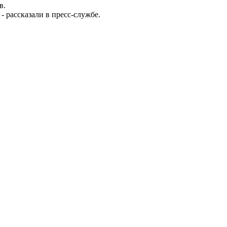
ив.
- рассказали в пресс-службе.