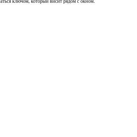
ваться ключом, который висит рядом с окном.