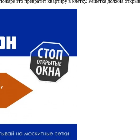
 пожаре это превратит квартиру в клетку. Решётка должна откры