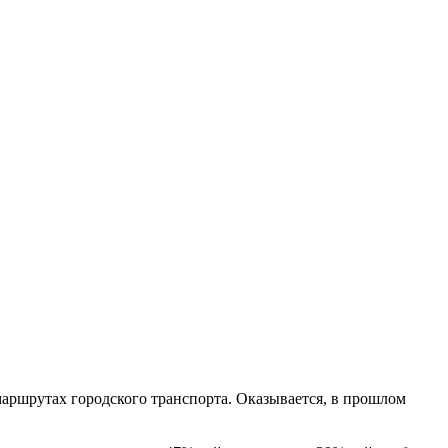
маршрутах городского транспорта. Оказывается, в прошлом