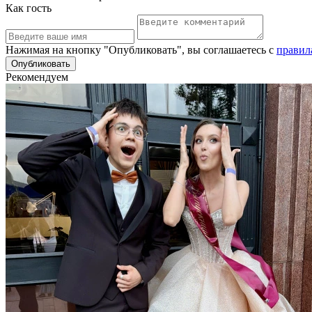
Как гость
Нажимая на кнопку "Опубликовать", вы соглашаетесь с
правил
Рекомендуем