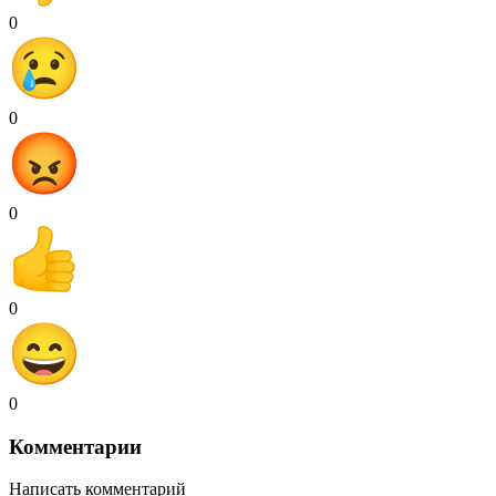
0
0
0
0
0
Комментарии
Написать комментарий