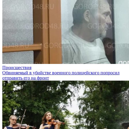
Происшествия
Обвиняемый в убийстве военного полицейского попросил
отправить его на фронт