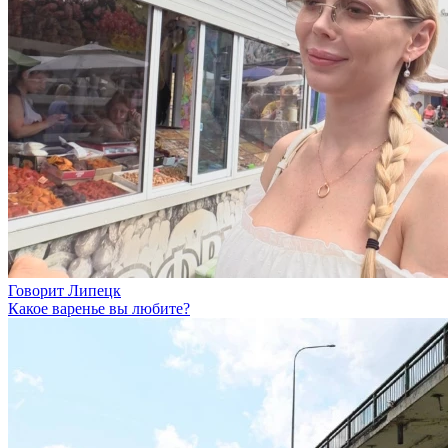
Говорит Липецк
Какое варенье вы любите?