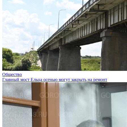
Общество
Главный мост Ельца осенью могут закрыть на ремонт