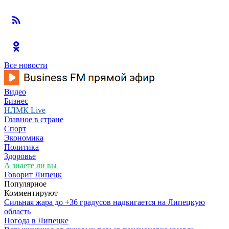
Все новости
Видео
Бизнес
НЛМК Live
Главное в стране
Спорт
Экономика
Политика
Здоровье
А знаете ли вы
Говорит Липецк
Популярное
Комментируют
Сильная жара до +36 градусов надвигается на Липецкую
область
Погода в Липецке