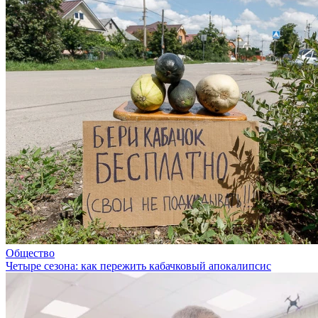
Общество
Четыре сезона: как пережить кабачковый апокалипсис