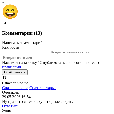
1
14
Комментарии (13)
Написать комментарий
Как гость
Нажимая на кнопку "Опубликовать", вы соглашаетесь с
правилами
.
Сначала новые
Сначала новые
Сначала старые
Очевидец
29.05.2026 16:54
Ну нравиться человеку в тюрьме сидеть.
Ответить
Элиот