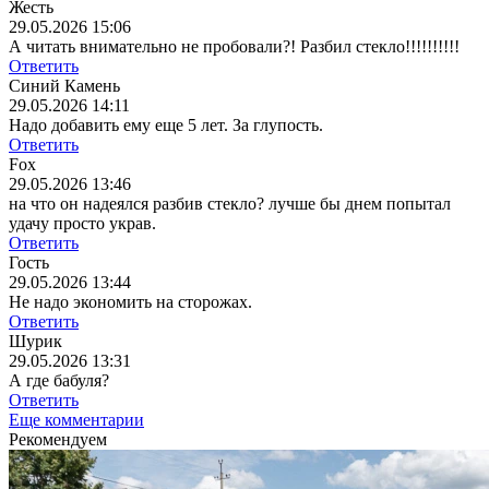
Жесть
29.05.2026 15:06
А читать внимательно не пробовали?! Разбил стекло!!!!!!!!!!
Ответить
Синий Камень
29.05.2026 14:11
Надо добавить ему еще 5 лет. За глупость.
Ответить
Fox
29.05.2026 13:46
на что он надеялся разбив стекло? лучше бы днем попытал
удачу просто украв.
Ответить
Гость
29.05.2026 13:44
Не надо экономить на сторожах.
Ответить
Шурик
29.05.2026 13:31
А где бабуля?
Ответить
Еще комментарии
Рекомендуем