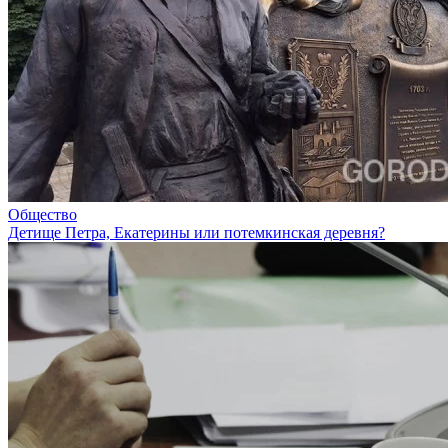
Общество
Детище Петра, Екатерины или потемкинская деревня?