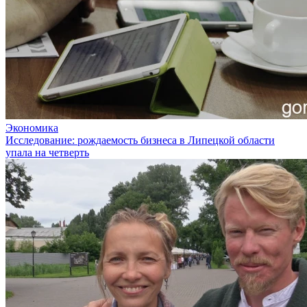
Экономика
Исследование: рождаемость бизнеса в Липецкой области
упала на четверть