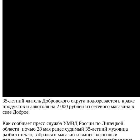
35-летний житель Добровского округа подозревается в краже
продуктов и алкоголя на 2 000 рублей из сетевого магазина в
селе Доброе.
Как сообщает пресс-служба УМВД России по Липецкой
области, ночью 28 мая ранее судимый 35-летний мужчина
разбил стекло, забрался в магазин и вынес алкоголь и