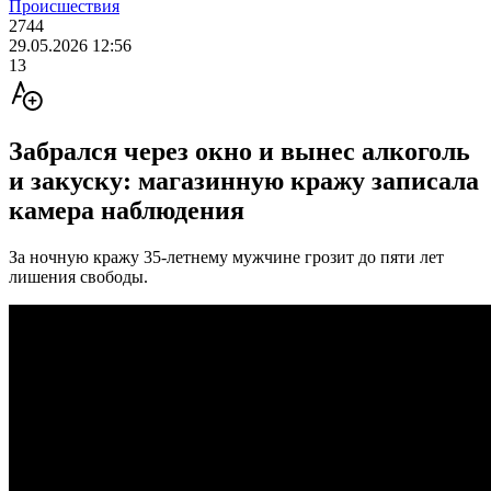
Происшествия
2744
29.05.2026 12:56
13
Забрался через окно и вынес алкоголь
и закуску: магазинную кражу записала
камера наблюдения
За ночную кражу 35-летнему мужчине грозит до пяти лет
лишения свободы.