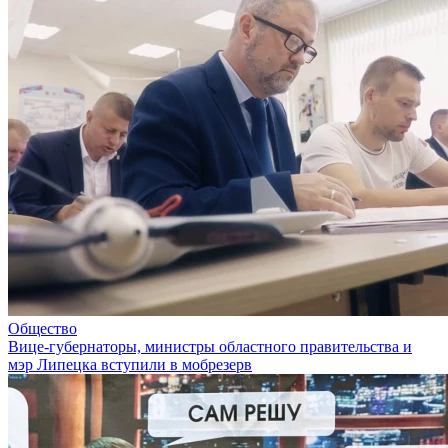
Общество
Вице-губернаторы, министры областного правительства и
мэр Липецка вступили в мобрезерв