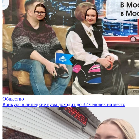
Общество
Конкурс в липецкие вузы доходит до 32 человек на место