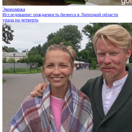
Экономика
Исследование: рождаемость бизнеса в Липецкой области
упала на четверть