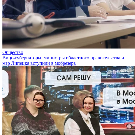
Общество
Вице-губернаторы, министры областного правительства и
мэр Липецка вступили в мобрезерв