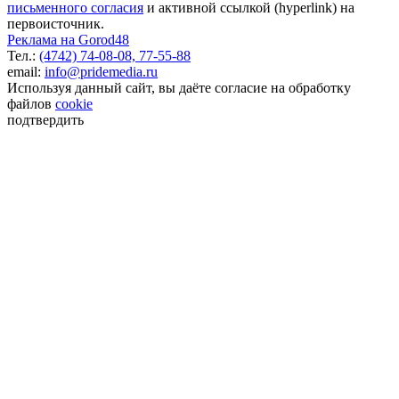
письменного согласия
и активной ссылкой (hyperlink) на
первоисточник.
Реклама на Gorod48
Тел.:
(4742) 74-08-08,
77-55-88
email:
info@pridemedia.ru
Используя данный сайт, вы даёте согласие на обработку
файлов
cookie
подтвердить