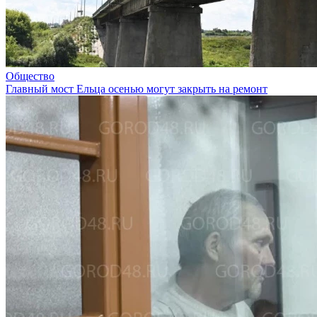
Общество
Главный мост Ельца осенью могут закрыть на ремонт