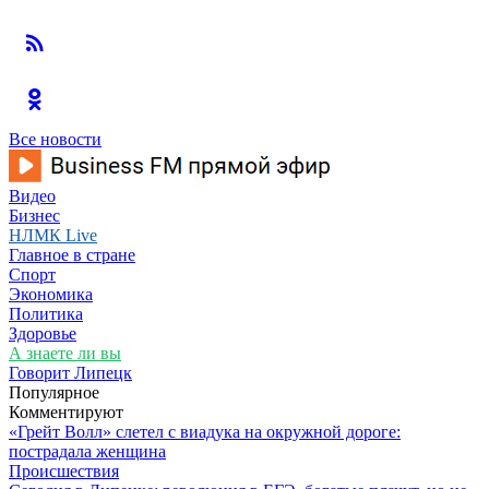
Все новости
Видео
Бизнес
НЛМК Live
Главное в стране
Спорт
Экономика
Политика
Здоровье
А знаете ли вы
Говорит Липецк
Популярное
Комментируют
«Грейт Волл» слетел с виадука на окружной дороге:
пострадала женщина
Происшествия