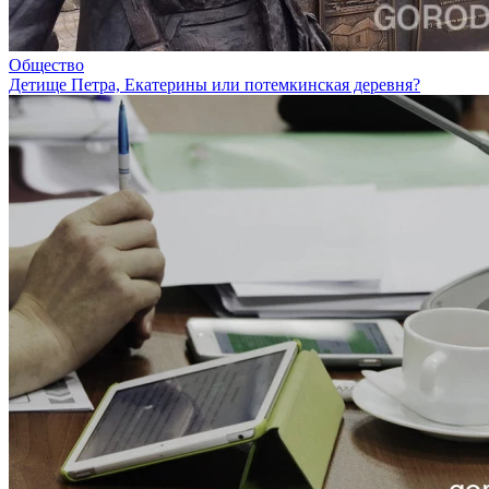
Общество
Детище Петра, Екатерины или потемкинская деревня?