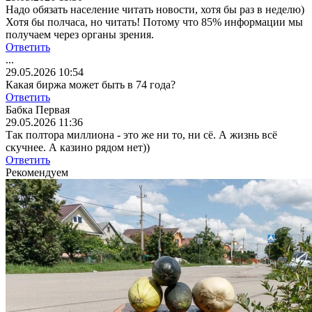
Надо обязать население читать новости, хотя бы раз в неделю)
Хотя бы полчаса, но читать! Потому что 85% информации мы
получаем через органы зрения.
Ответить
...
29.05.2026 10:54
Какая биржа может быть в 74 года?
Ответить
Бабка Первая
29.05.2026 11:36
Так полтора миллиона - это же ни то, ни сё. А жизнь всё
скучнее. А казино рядом нет))
Ответить
Рекомендуем