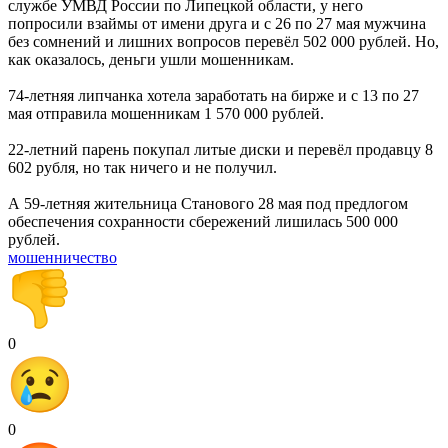
службе УМВД России по Липецкой области, у него
попросили взаймы от имени друга и с 26 по 27 мая мужчина
без сомнений и лишних вопросов перевёл 502 000 рублей. Но,
как оказалоcь, деньги ушли мошенникам.
74-летняя липчанка хотела заработать на бирже и с 13 по 27
мая отправила мошенникам 1 570 000 рублей.
22-летний парень покупал литые диски и перевёл продавцу 8
602 рубля, но так ничего и не получил.
А 59-летняя жительница Станового 28 мая под предлогом
обеспечения сохранности сбережений лишилась 500 000
рублей.
мошенничество
0
0