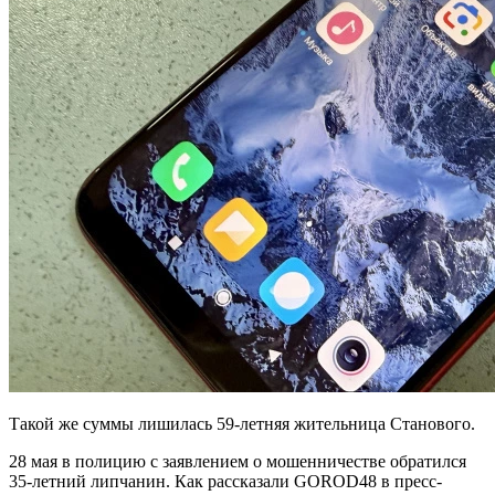
Такой же суммы лишилась 59-летняя жительница Станового.
28 мая в полицию с заявлением о мошенничестве обратился
35-летний липчанин. Как рассказали GOROD48 в пресс-