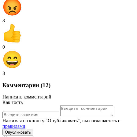
8
0
8
Комментарии (12)
Написать комментарий
Как гость
Нажимая на кнопку "Опубликовать", вы соглашаетесь с
правилами
.