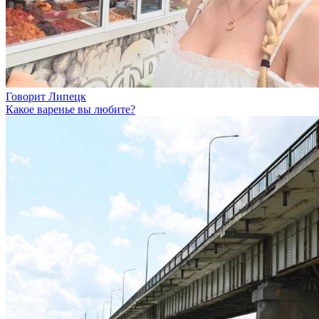
Говорит Липецк
Какое варенье вы любите?