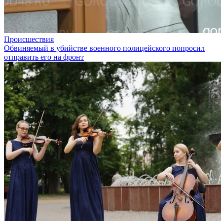
Происшествия
Обвиняемый в убийстве военного полицейского попросил
отправить его на фронт