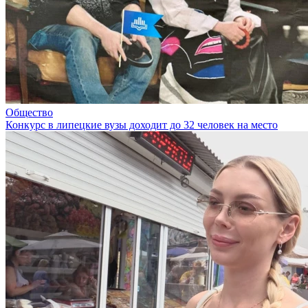
Общество
Конкурс в липецкие вузы доходит до 32 человек на место