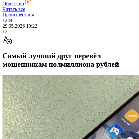
Общество
Читать все
Происшествия
1244
29.05.2026 10:22
12
Самый лучший друг перевёл
мошенникам полмиллиона рублей