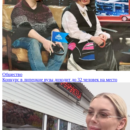
Общество
Конкурс в липецкие вузы доходит до 32 человек на место