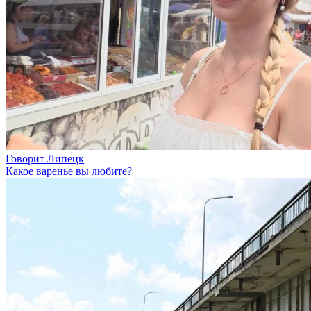
Говорит Липецк
Какое варенье вы любите?