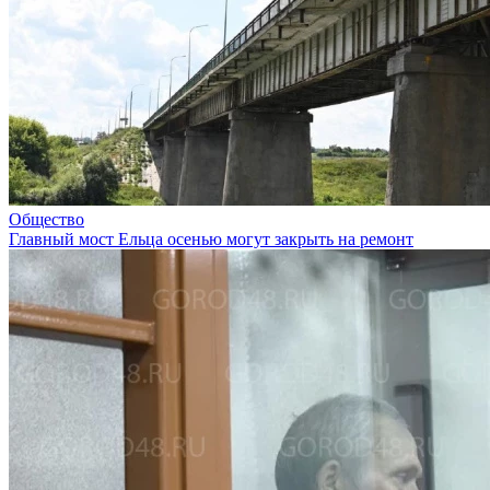
Общество
Главный мост Ельца осенью могут закрыть на ремонт