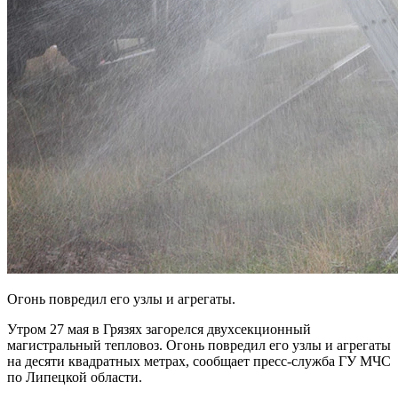
Огонь повредил его узлы и агрегаты.
Утром 27 мая в Грязях загорелся двухсекционный
магистральный тепловоз. Огонь повредил его узлы и агрегаты
на десяти квадратных метрах, сообщает пресс-служба ГУ МЧС
по Липецкой области.