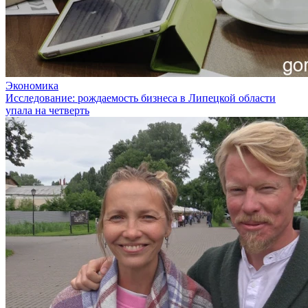
Экономика
Исследование: рождаемость бизнеса в Липецкой области
упала на четверть