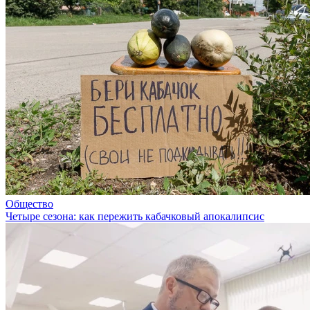
Общество
Четыре сезона: как пережить кабачковый апокалипсис