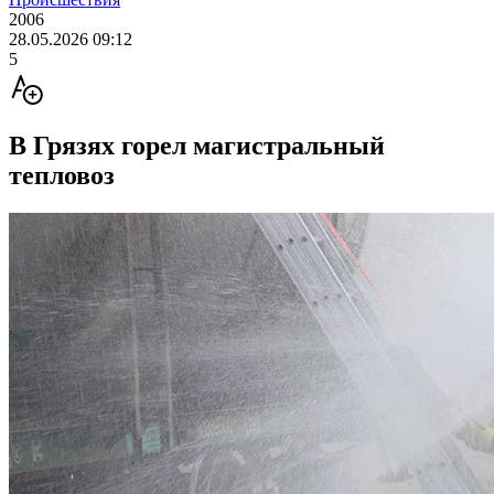
2006
28.05.2026 09:12
5
В Грязях горел магистральный
тепловоз