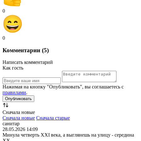
0
0
Комментарии (5)
Написать комментарий
Как гость
Нажимая на кнопку "Опубликовать", вы соглашаетесь с
правилами
.
Сначала новые
Сначала новые
Сначала старые
санитар
28.05.2026 14:09
Минула четверть XXI века, а выглянешь на улицу - середина
XX.