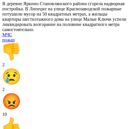
В деревне Яркино Становлянского района сгорела надворная
постройка. В Липецке на улице Краснозаводской пожарные
потушили мусор на 50 квадратных метрах, а жильцы
квартиры шестиэтажного дома на улице Малые Ключи успели
ликвидировать возгорание на половине квадратного метра
самостоятельно.
МЧС
пожар
2
2
10