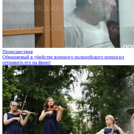
Происшествия
Обвиняемый в убийстве военного полицейского попросил
отправить его на фронт