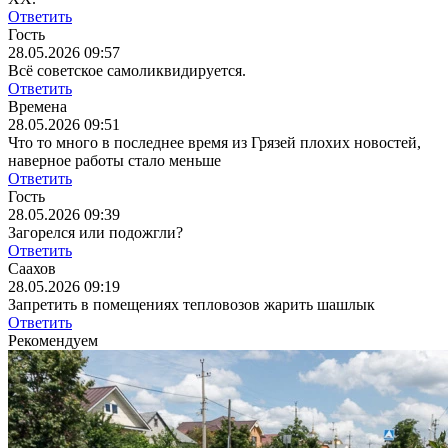
Ответить
Гость
28.05.2026 09:57
Всё советское самоликвидируется.
Ответить
Времена
28.05.2026 09:51
Что то много в последнее время из Грязей плохих новостей,
наверное работы стало меньше
Ответить
Гость
28.05.2026 09:39
Загорелся или подожгли?
Ответить
Саахов
28.05.2026 09:19
Запретить в помещениях тепловозов жарить шашлык
Ответить
Рекомендуем