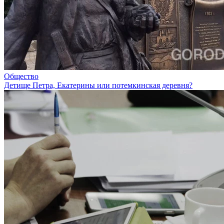
Общество
Детище Петра, Екатерины или потемкинская деревня?