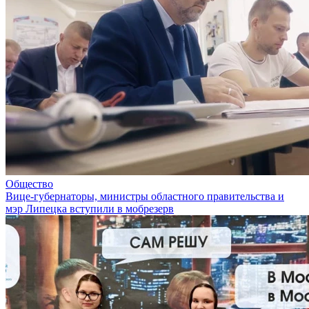
Общество
Вице-губернаторы, министры областного правительства и
мэр Липецка вступили в мобрезерв