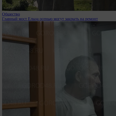
Общество
Главный мост Ельца осенью могут закрыть на ремонт