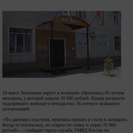
19 мая в Липецком округе в полицию обратилась 45-летняя
женщина, у которой украли 20 000 рублей. Кража раскрыта:
подозревают живущего неподалеку 36-летнего знакомого
потерпевшей.
«По данным следствия, мужчина пришел в гости к женщине.
Когда та отвлеклась, он открыл ее сумку и украл 20 000
рублей», – сообщает пресс-служба УМВД России по