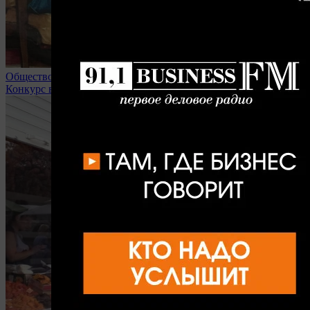
Общество
Конкурс в липецкие вузы доходит до 32 человек на место