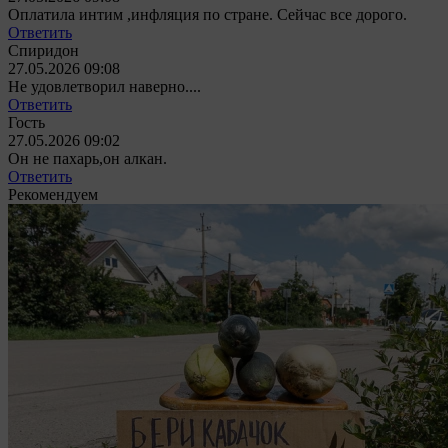
Оплатила интим ,инфляция по стране. Сейчас все дорого.
Ответить
Спиридон
27.05.2026 09:08
Не удовлетворил наверно....
Ответить
Гость
27.05.2026 09:02
Он не пахарь,он алкан.
Ответить
Рекомендуем