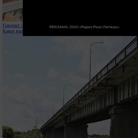
Говорит Липецк
Какое варенье вы любите?