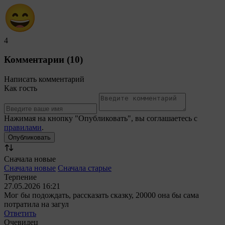
4
Комментарии (10)
Написать комментарий
Как гость
Нажимая на кнопку "Опубликовать", вы соглашаетесь с
правилами
.
Сначала новые
Сначала новые
Сначала старые
Терпение
27.05.2026 16:21
Мог бы подождать, рассказать сказку, 20000 она бы сама
потратила на загул
Ответить
Очевидец