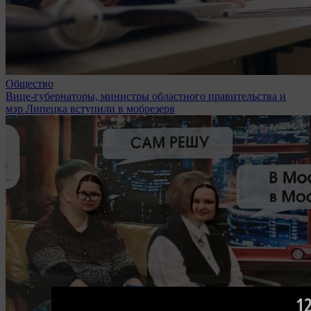
Общество
Вице-губернаторы, министры областного правительства и
мэр Липецка вступили в мобрезерв