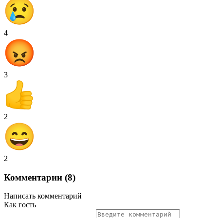
4
3
2
2
Комментарии (8)
Написать комментарий
Как гость