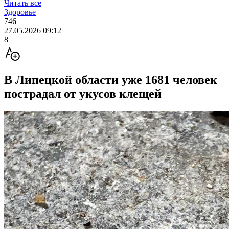
Читать все
Здоровье
746
27.05.2026 09:12
8
В Липецкой области уже 1681 человек
пострадал от укусов клещей