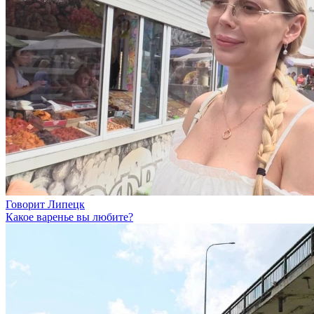
Говорит Липецк
Какое варенье вы любите?