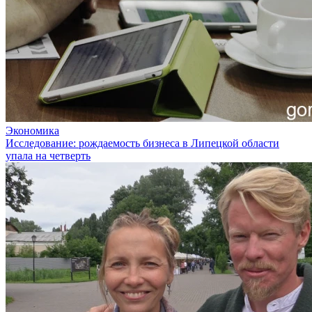
Экономика
Исследование: рождаемость бизнеса в Липецкой области
упала на четверть