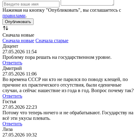
Нажимая на кнопку "Опубликовать", вы соглашаетесь с
правилами
.
Сначала новые
Сначала новые
Сначала старые
Доцент
27.05.2026 11:54
Проблему пора решать на государственном уровне.
Ответить
Дмитрий
27.05.2026 11:06
Во времена СССР ни кто не парился по поводу клещей, по
причине их практического отсутствия, были еденичные
случаи, а сейчас нашествие из года в год. Вопрос почему так?
Ответить
Гостья
27.05.2026 22:23
Потому что теперь ничего и не обрабатывают. Государству на
всё эти укусы плевать.
Ответить
Лиза
27.05.2026 10:32