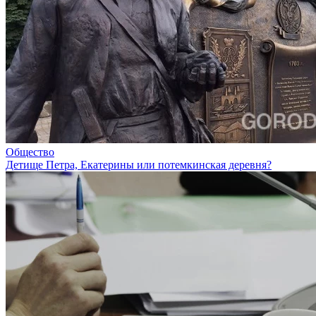
Общество
Детище Петра, Екатерины или потемкинская деревня?