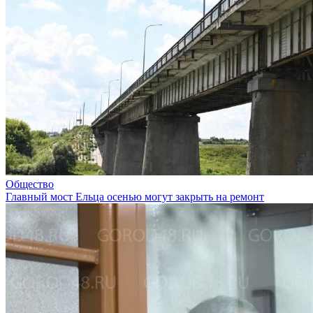
Общество
Главный мост Ельца осенью могут закрыть на ремонт