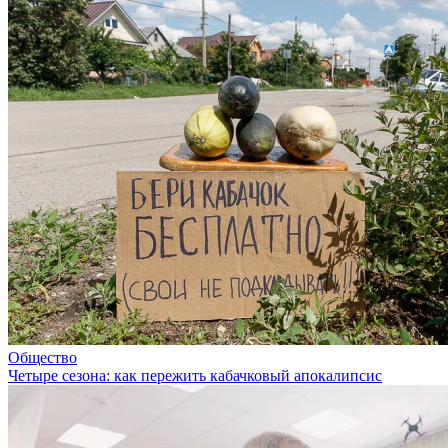
Общество
Четыре сезона: как пережить кабачковый апокалипсис