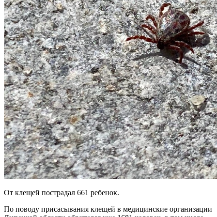
От клещей пострадал 661 ребенок.
По поводу присасывания клещей в медицинские организации