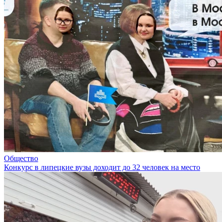
Общество
Конкурс в липецкие вузы доходит до 32 человек на место