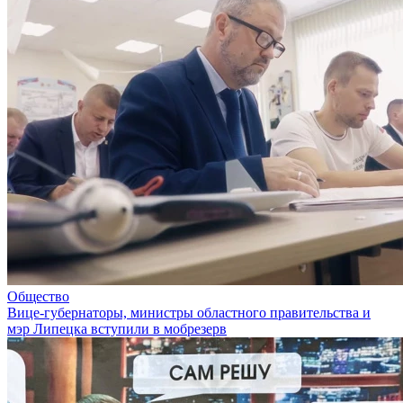
Общество
Вице-губернаторы, министры областного правительства и
мэр Липецка вступили в мобрезерв