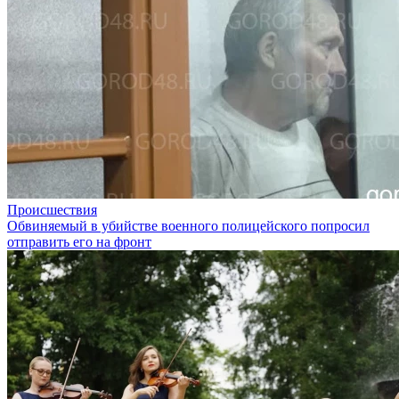
Происшествия
Обвиняемый в убийстве военного полицейского попросил
отправить его на фронт