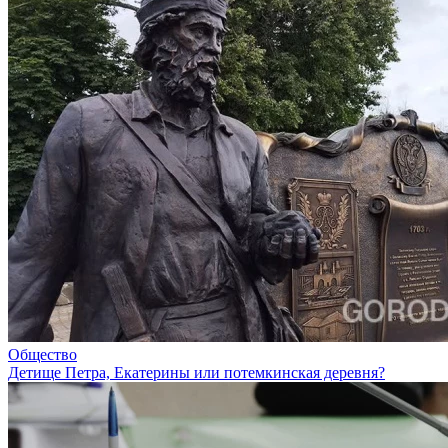
Общество
Детище Петра, Екатерины или потемкинская деревня?