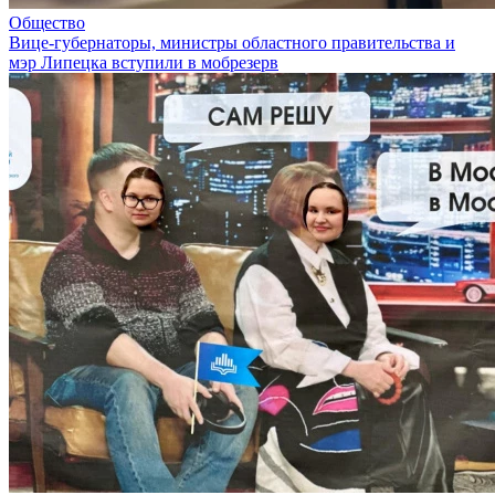
Общество
Вице-губернаторы, министры областного правительства и
мэр Липецка вступили в мобрезерв