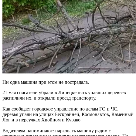
Ни одна машина при этом не пострадала.
21 мая спасатели убрали в Липецке пять упавших деревьев —
распилили их, и открыли проезд транспорту.
Как сообщает городское управление по делам ГО и ЧС,
деревья упали на улицах Бескрайней, Космонавтов, Каменный
Лог и в переулках Хвойном и Курако.
Водителям напоминают: парковать машину рядом с