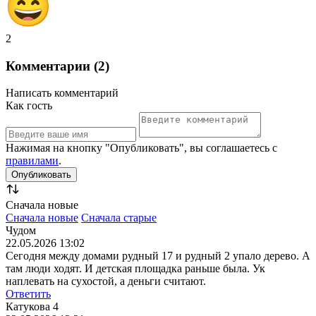
2
Комментарии (2)
Написать комментарий
Как гость
Нажимая на кнопку "Опубликовать", вы соглашаетесь с
правилами
.
Сначала новые
Сначала новые
Сначала старые
Чудом
22.05.2026 13:02
Сегодня между домами рудный 17 и рудный 2 упало дерево. А
там люди ходят. И детская площадка раньше была. Ук
наплевать на сухостой, а деньги считают.
Ответить
Катукова 4