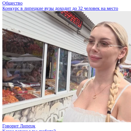
Общество
Конкурс в липецкие вузы доходит до 32 человек на место
Говорит Липецк