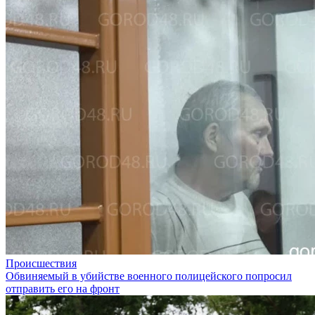
Происшествия
Обвиняемый в убийстве военного полицейского попросил
отправить его на фронт