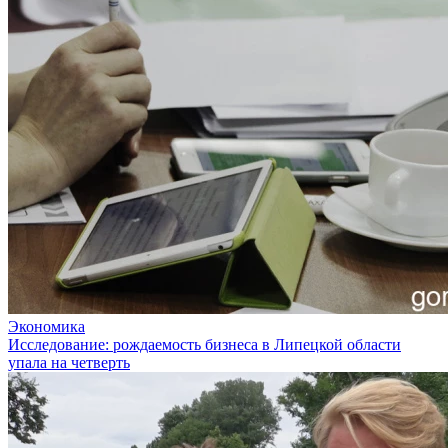
Экономика
Исследование: рождаемость бизнеса в Липецкой области
упала на четверть