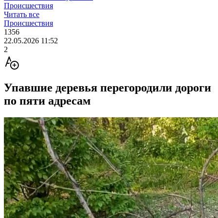
Происшествия
Читать все
Происшествия
1356
22.05.2026 11:52
2
Упавшие деревья перегородили дороги
по пяти адресам