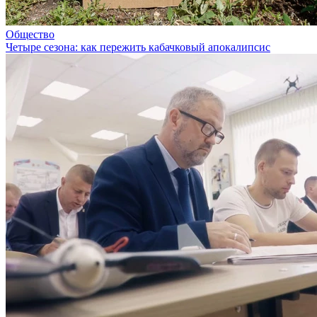
Общество
Четыре сезона: как пережить кабачковый апокалипсис