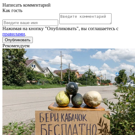
Написать комментарий
Как гость
Нажимая на кнопку "Опубликовать", вы соглашаетесь с
правилами
.
Рекомендуем