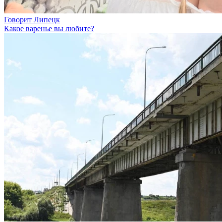
Говорит Липецк
Какое варенье вы любите?