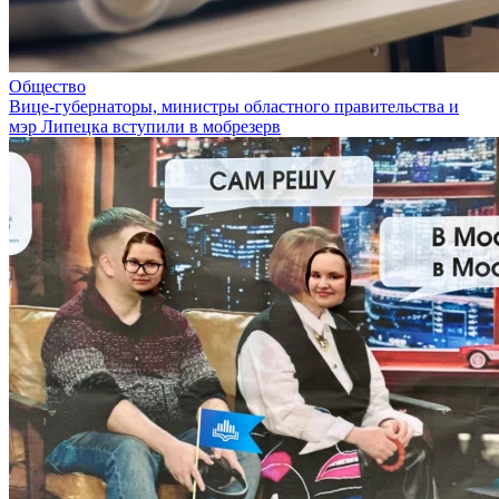
Общество
Вице-губернаторы, министры областного правительства и
мэр Липецка вступили в мобрезерв