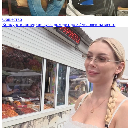
Общество
Конкурс в липецкие вузы доходит до 32 человек на место