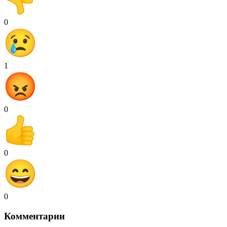
0
1
0
0
0
Комментарии