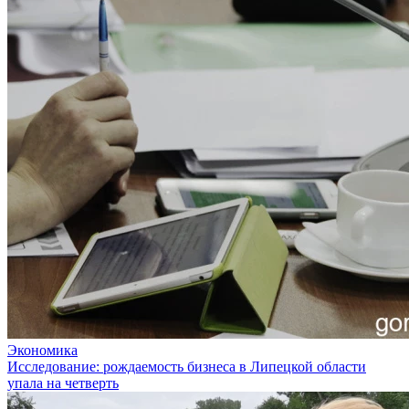
Экономика
Исследование: рождаемость бизнеса в Липецкой области
упала на четверть