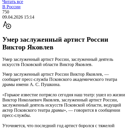
Читать все
В России
750
09.04.2026 15:14
Умер заслуженный артист России
Виктор Яковлев
Умер заслуженный артист России, заслуженный деятель
искусств Псковской области Виктор Яковлев.
Умер заслуженный артист России Виктор Яковлев, —
сообщает пресс-служба Псковского академического театра
драмы имени А. С. Пушкина.
«Горькое известие потрясло сегодня наш театр: ушел из жизни
Виктор Николаевич Яковлев, заслуженный артист России,
заслуженный деятель искусств Псковской области, ведущий
актер Псковского театра драмы», — говорится в сообщении
пресс-службы.
Уточняется, что последний год артист боролся с тяжелой