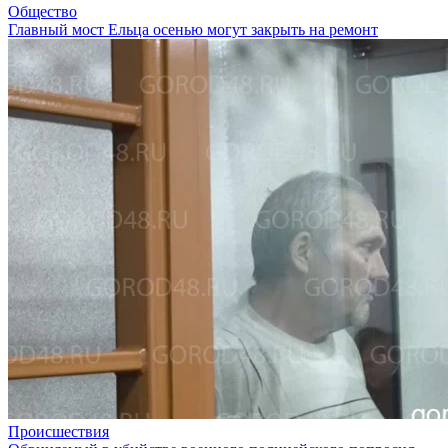
Общество
Главный мост Ельца осенью могут закрыть на ремонт
Происшествия